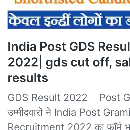
India Post GDS Resu
2022| gds cut off, s
results
GDS Result 2022 Post GD
उम्मीदवारों ने India Post G
Recruitment 2022 का फॉर्म भ