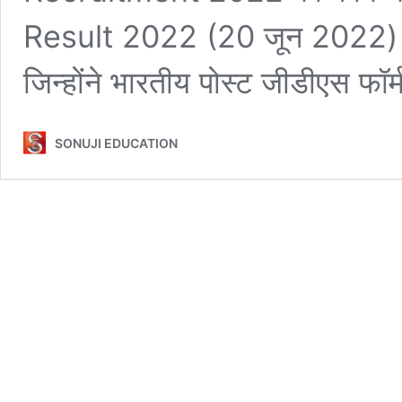
Result 2022 (20 जून 2022) को 
जिन्होंने भारतीय पोस्ट जीडीएस फॉ
SONUJI EDUCATION