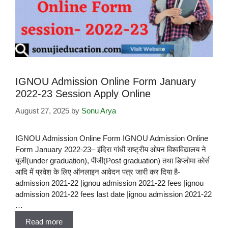
IGNOU Admission Online Form January
2022-23 Session Apply Online
August 27, 2025
by
Sonu Arya
IGNOU Admission Online Form IGNOU Admission Online
Form January 2022-23– इंदिरा गांधी राष्ट्रीय ओपन विश्वविद्यालय ने
यूजी(under graduation), पीजी(Post graduation) तथा डिप्लोमा कोर्स
आदि में प्रवेश के लिए ऑनलाइन आवेदन पत्र जारी कर दिया है-
admission 2021-22 |ignou admission 2021-22 fees |ignou
admission 2021-22 fees last date |ignou admission 2021-22
…
Read more