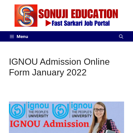
Menu
IGNOU Admission Online
Form January 2022