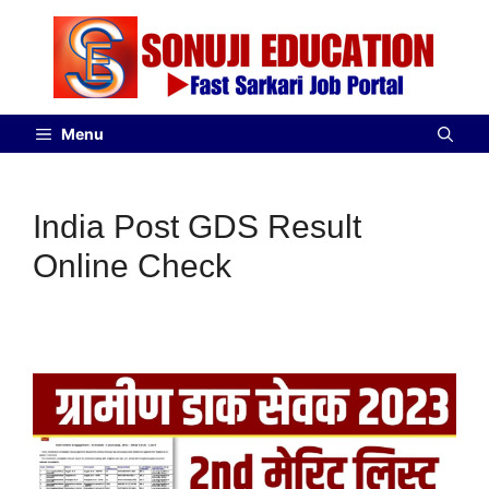
Menu
India Post GDS Result
Online Check