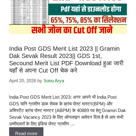
India Post GDS Merit List 2023 || Gramin
Dak Sevak Result 2023|| GDS 1st,
Secound Merit List PDF Download हुआ जारी
यहाँ से अपना Cut Off चेक करे
April 20, 2026
by
Sonu Arya
India Post GDS Merit List 2023: अगर आपने भी India Post
GDS यानि ग्रामीण डाक सेवक के ब्रांच पोस्ट मास्टर(BPM) और
असिस्टेंट ब्रांच पोस्ट मास्टर (ABPM) के 40889 पद हेतु Gramin Dak
Sevak Vacancy 2023 के लिए ऑनलाइन आवेदन दिया है तो आप सभी
उम्मीदवारों के लिए इंडिया पोस्ट ग्रामीण …
Read more