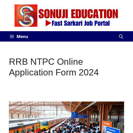
Menu
RRB NTPC Online
Application Form 2024