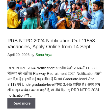
RRB NTPC 2024 Notification Out 11558
Vacancies, Apply Online from 14 Sept
April 20, 2026
by
Sonu Arya
RRB NTPC 2024 Notification: भारतीय रेलवे 2024 में 11,558
रिक्तियों की भर्ती का Railway Recruitment 2024 Notification जारी
कर दिया है। इसमें कई पद शामिल हैं जिसमे Graduate-level पोस्ट
8,113 एवं Undergraduate-level पोस्ट 3,445 शामिल है। अगर आप
ऑनलाइन आवेदन करना चाहते हैं, तो नीचे दिए गए RRB NTPC 2024
notification को …
Read more