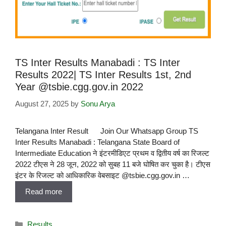
TS Inter Results Manabadi : TS Inter
Results 2022| TS Inter Results 1st, 2nd
Year @tsbie.cgg.gov.in 2022
August 27, 2025
by
Sonu Arya
Telangana Inter Result Join Our Whatsapp Group TS
Inter Results Manabadi : Telangana State Board of
Intermediate Education ने इंटरमीडिएट प्रथम व द्वितीय वर्ष का रिजल्ट
2022 टीएस ने 28 जून, 2022 को सुबह 11 बजे घोषित कर चुका है। टीएस
इंटर के रिजल्ट को आधिकारिक वेबसाइट @tsbie.cgg.gov.in …
Read more
Results