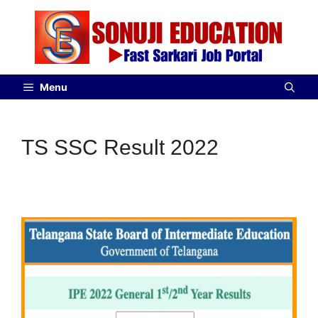
Menu
TS SSC Result 2022