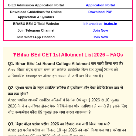
B.Ed Admission Application Portal
Application Portal
Download Guidelines for Online
Download PDF
Application & Syllabus
BRABU BEd Official Website
biharcetbed-brabu.in
Join Telegram Channel
Join Now
Join WhatsApp Channel
Join Now
❓ Bihar BEd CET 1st Allotment List 2026 – FAQs
Q1. Bihar BEd 1st Round College Allotment कब जारी किया गया है?
Ans: बिहार बीएड प्रथम चरण का कॉलेज अलॉटमेंट लेटर 03 जुलाई 2026 को
आधिकारिक वेबसाइट पर ऑनलाइन माध्यम से जारी कर दिया गया है।
Q2. प्रथम चरण के तहत आवंटित कॉलेज में एडमिशन और पेपर वेरिफिकेशन कब से
कब तक होगा?
Ans: चयनित अभ्यर्थी आवंटित कॉलेजों में दिनांक 04 जुलाई 2026 से 10 जुलाई
2026 के बीच उपस्थित होकर पेपर वेरिफिकेशन और एडमिशन ले सकते हैं। इसके लिए
सीट कन्फर्मेशन फीस 09 जुलाई तक जमा करना आवश्यक है।
Q3. बिहार बीएड प्रवेश परीक्षा 2026 का रिजल्ट कब जारी किया गया था?
Ans: इस प्रवेश परीक्षा का रिजल्ट 19 जून 2026 को जारी किया गया था। परीक्षा का