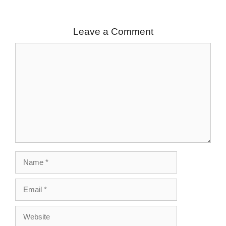
Leave a Comment