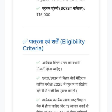
प्रथम श्रेणी (SC/ST बालिका):
₹15,000
✅ पात्रता एवं शर्तें (Eligibility
Criteria)
आवेदक बिहार राज्य का स्थायी
निवासी होना चाहिए।
छात्र/छात्रा ने बिहार बोर्ड मैट्रिक
वार्षिक परीक्षा 2025 में प्रथम या द्वितीय
श्रेणी से उत्तीर्णता प्राप्त की हो।
आवेदक का बैंक खाता राष्ट्रीयकृत
बैंक में होना चाहिए और वह आधार कार्ड से