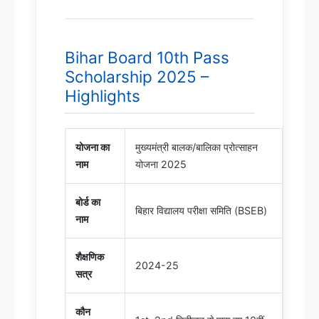
Bihar Board 10th Pass
Scholarship 2025 –
Highlights
योजना का
मुख्यमंत्री बालक/बालिका प्रोत्साहन
नाम
योजना 2025
बोर्ड का
बिहार विद्यालय परीक्षा समिति (BSEB)
नाम
शैक्षणिक
2024-25
सत्र
कौन