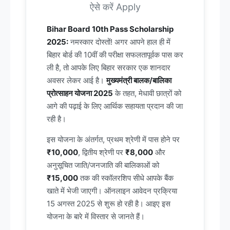
ऐसे करें Apply
Bihar Board 10th Pass Scholarship
2025:
नमस्कार दोस्तों! अगर आपने हाल ही में
बिहार बोर्ड की 10वीं की परीक्षा सफलतापूर्वक पास कर
ली है, तो आपके लिए बिहार सरकार एक शानदार
अवसर लेकर आई है।
मुख्यमंत्री बालक/बालिका
प्रोत्साहन योजना 2025
के तहत, मेधावी छात्रों को
आगे की पढ़ाई के लिए आर्थिक सहायता प्रदान की जा
रही है।
इस योजना के अंतर्गत, प्रथम श्रेणी में पास होने पर
₹10,000
, द्वितीय श्रेणी पर
₹8,000
और
अनुसूचित जाति/जनजाति की बालिकाओं को
₹15,000
तक की स्कॉलरशिप सीधे आपके बैंक
खाते में भेजी जाएगी। ऑनलाइन आवेदन प्रक्रिया
15 अगस्त 2025 से शुरू हो रही है। आइए इस
योजना के बारे में विस्तार से जानते हैं।