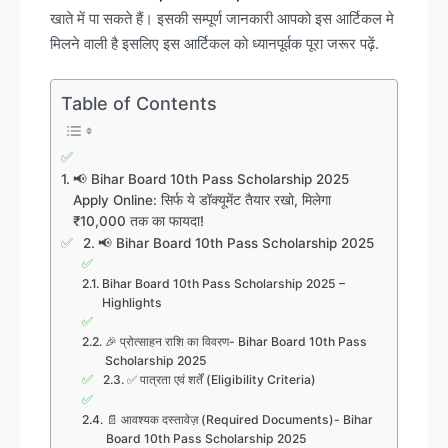
खाते में पा सकते हैं। इसकी सम्पूर्ण जानकारी आपको इस आर्टिकल मे
मिलने वाली है इसलिए इस आर्टिकल को ध्यानपूर्वक पूरा जरूर पढ़ें.
Table of Contents
📢 Bihar Board 10th Pass Scholarship 2025
Apply Online: सिर्फ ये डॉक्यूमेंट तैयार रखो, मिलेगा
₹10,000 तक का फायदा!
📢 Bihar Board 10th Pass Scholarship 2025
Bihar Board 10th Pass Scholarship 2025 –
Highlights
🎉 प्रोत्साहन राशि का विवरण- Bihar Board 10th Pass
Scholarship 2025
✅ पात्रता एवं शर्तें (Eligibility Criteria)
📄 आवश्यक दस्तावेज़ (Required Documents)- Bihar
Board 10th Pass Scholarship 2025