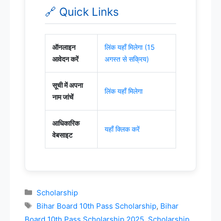
🔗 Quick Links
ऑनलाइन
लिंक यहाँ मिलेगा (15
आवेदन करें
अगस्त से सक्रिय)
सूची में अपना
लिंक यहाँ मिलेगा
नाम जांचें
आधिकारिक
यहाँ क्लिक करें
वेबसाइट
Scholarship
Bihar Board 10th Pass Scholarship
,
Bihar
Board 10th Pass Scholarship 2025
,
Scholarship