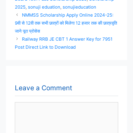
2025
,
sonuji eduation
,
sonujieducation
NMMSS Scholarship Apply Online 2024-25:
9वी से 12वी तक सभी छात्रों को मिलेगा 12 हजार तक की छात्रवृति
जाने पूरा प्रोसेस
Railway RRB JE CBT 1 Answer Key for 7951
Post Direct Link to Download
Leave a Comment