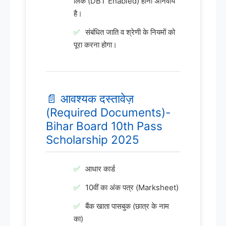
लिंक (DBT Enabled) होना अनिवार्य
है।
संबंधित जाति व श्रेणी के नियमों को
पूरा करना होगा।
📄 आवश्यक दस्तावेज़
(Required Documents)-
Bihar Board 10th Pass
Scholarship 2025
आधार कार्ड
10वीं का अंक पत्र (Marksheet)
बैंक खाता पासबुक (छात्र के नाम
का)