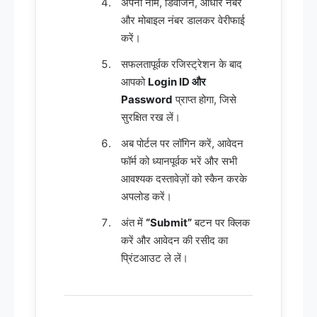
अपना नाम, डिवीजन, आधार नंबर
और मोबाइल नंबर डालकर वेरीफाई
करें।
सफलतापूर्वक रजिस्ट्रेशन के बाद
आपको
Login ID और
Password
प्राप्त होगा, जिसे
सुरक्षित रख लें।
अब पोर्टल पर लॉगिन करें, आवेदन
फॉर्म को ध्यानपूर्वक भरें और सभी
आवश्यक दस्तावेज़ों को स्कैन करके
अपलोड करें।
अंत में
“Submit”
बटन पर क्लिक
करें और आवेदन की रसीद का
प्रिंटआउट ले लें।