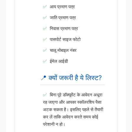
आय प्रमाण पत्र
जाति प्रमाण पत्र
निवास प्रमाण पत्र
पासपोर्ट साइज फोटो
चालू मोबाइल नंबर
ईमेल आईडी
📍 क्यों जरूरी है ये लिस्ट?
बिना पूरे डॉक्यूमेंट के आवेदन अधूरा
रह जाएगा और आपका स्कॉलरशिप पैसा
अटक सकता है। इसलिए पहले से तैयारी
कर लें ताकि आवेदन करते समय कोई
परेशानी न हो।