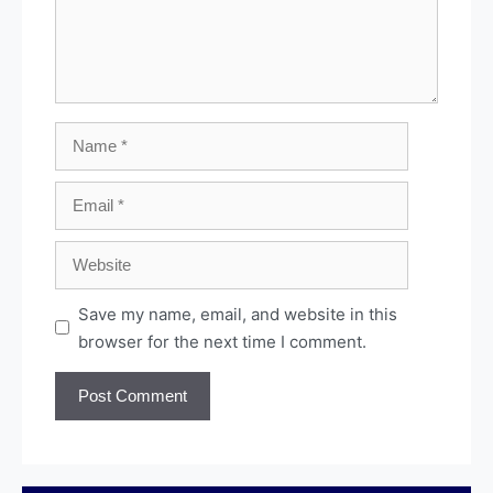
Save my name, email, and website in this
browser for the next time I comment.