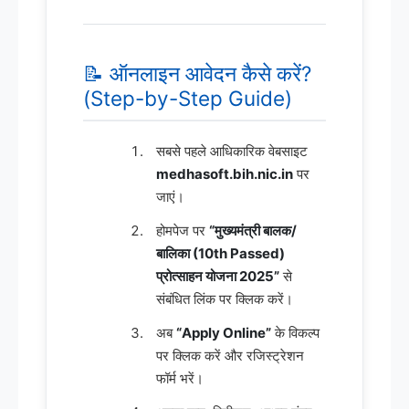
📝 ऑनलाइन आवेदन कैसे करें?
(Step-by-Step Guide)
सबसे पहले आधिकारिक वेबसाइट
medhasoft.bih.nic.in
पर
जाएं।
होमपेज पर
“मुख्यमंत्री बालक/
बालिका (10th Passed)
प्रोत्साहन योजना 2025”
से
संबंधित लिंक पर क्लिक करें।
अब
“Apply Online”
के विकल्प
पर क्लिक करें और रजिस्ट्रेशन
फॉर्म भरें।