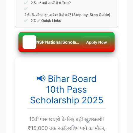
📍 क्यों जरूरी है ये लिस्ट?
📝 ऑनलाइन आवेदन कैसे करें? (Step-by-Step Guide)
🔗 Quick Links
📢
NSP National Scholarship Portal 2024 25 Apply Online, Login
Apply Now
📢 Bihar Board
10th Pass
Scholarship 2025
10वीं पास छात्रों के लिए बड़ी खुशखबरी!
₹15,000 तक स्कॉलरशिप पाने का मौका,