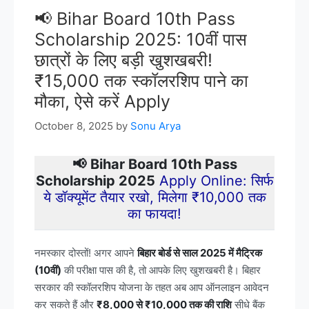
📢 Bihar Board 10th Pass
Scholarship 2025: 10वीं पास
छात्रों के लिए बड़ी खुशखबरी!
₹15,000 तक स्कॉलरशिप पाने का
मौका, ऐसे करें Apply
October 8, 2025
by
Sonu Arya
📢
Bihar Board 10th Pass
Scholarship 2025
Apply Online: सिर्फ
ये डॉक्यूमेंट तैयार रखो, मिलेगा ₹10,000 तक
का फायदा!
नमस्कार दोस्तों! अगर आपने
बिहार बोर्ड से साल 2025 में मैट्रिक
(10वीं)
की परीक्षा पास की है, तो आपके लिए खुशखबरी है। बिहार
सरकार की स्कॉलरशिप योजना के तहत अब आप ऑनलाइन आवेदन
कर सकते हैं और
₹8,000 से ₹10,000 तक की राशि
सीधे बैंक