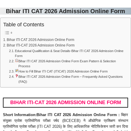
Bihar ITI CAT 2026 Admission Online Form
Table of Contents
Bihar ITI CAT 2026 Admission Online Form
Bihar ITI-CAT 2026 Admission Online Form
Educational Qualification & Seat Details-Bihar ITI CAT 2026 Admission Online
Form
Bihar ITI CAT 2026 Admission Online Form Exam Pattern & Selection
Process
How to Fill Bihar ITI CAT (ITICAT) 2026 Admission Online Form
Bihar ITI CAT 2026 Admission Online Form – Frequently Asked Questions
(FAQ)
BIHAR ITI-CAT 2026 ADMISSION ONLINE FORM
Short Information:
Bihar ITI CAT 2026 Admission Online Form :
बिहार
संयुक्त प्रवेश प्रतियोगिता परीक्षा पर्षद (BCECEB) ने औद्योगिक प्रशिक्षण संस्थान
प्रतियोगिता प्रवेश परीक्षा (ITI CAT 2026) के लिए आधिकारिक नोटिफिकेशन जारी कर दिया