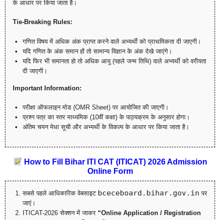
के आधार पर किया जाता है।
Tie-Breaking Rules:
गणित विषय में अधिक अंक प्राप्त करने वाले अभ्यर्थी को प्राथमिकता दी जाएगी।
यदि गणित के अंक समान हों तो सामान्य विज्ञान के अंक देखे जाएंगे।
यदि फिर भी समानता हो तो अधिक आयु (पहले जन्म तिथि) वाले अभ्यर्थी को वरीयता
दी जाएगी।
Important Information:
परीक्षा ऑफलाइन मोड (OMR Sheet) पर आयोजित की जाएगी।
प्रश्न पत्र का स्तर माध्यमिक (10वीं कक्षा) के पाठ्यक्रम के अनुसार होगा।
अंतिम चयन मेधा सूची और अभ्यर्थी के विकल्प के आधार पर किया जाता है।
How to Fill Bihar ITI CAT (ITICAT) 2026 Admission
Online Form
bceceboard.bihar.gov.in
सबसे पहले आधिकारिक वेबसाइट
पर
जाएं।
ITICAT-2026 सेक्शन में जाकर
“Online Application / Registration