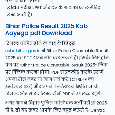
बेहद आसान होगा।
लिखित परीक्षा, PET और DV के बाद फाइनल मेरिट
लिस्ट आती है।
Bihar Police Result 2025 Kab
Aayega pdf Download
रिजल्ट घोषित होने के बाद कैंडिडेट्स
csbc.bihar.gov.in
से Bihar Police Constable Result
2025 का PDF डाउनलोड कर सकते हैं। इसके लिए होम
पेज पर “Bihar Police Constable Result 2025” लिंक
पर क्लिक करना होगा। PDF डाउनलोड करके उसमें
अपना रोल नंबर या नाम सर्च करें (CTRL+F का
इस्तेमाल करें) और अपनी सिलेक्शन स्थिति जांचें।
रिजल्ट और मेरिट लिस्ट दोनों PDF में उपलब्ध रहेंगे।
अगर आपने बिहार पुलिस कांस्टेबल भर्ती परीक्षा 2025
दी है, तो यह खबर आपके लिए बहुत ज़रूरी है। Central