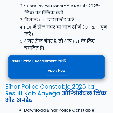
“Bihar Police Constable Result 2025”
लिंक पर क्लिक करें।
रिजल्ट PDF डाउनलोड करें।
PDF में रोल नंबर या नाम खोजें (CTRL+F यूज़
करें)।
अगर रोल नंबर है, तो आप PET के लिए
चयनित हैं।
📢RBI Grade B Recruitment 2025
Apply Now
Bihar Police Constable 2025 ka
Result Kab Aayega
ऑफिशियल लिंक
और अपडेट
Download Bihar Police Constable