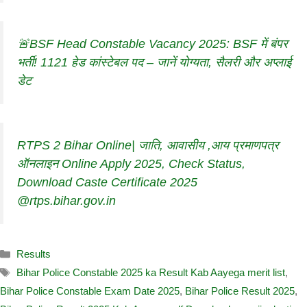
🚨BSF Head Constable Vacancy 2025: BSF में बंपर
भर्ती! 1121 हेड कांस्टेबल पद – जानें योग्यता, सैलरी और अप्लाई
डेट
RTPS 2 Bihar Online| जाति, आवासीय ,आय प्रमाणपत्र
ऑनलाइन Online Apply 2025, Check Status,
Download Caste Certificate 2025
@rtps.bihar.gov.in
Results
Bihar Police Constable 2025 ka Result Kab Aayega merit list
,
Bihar Police Constable Exam Date 2025
,
Bihar Police Result 2025
,