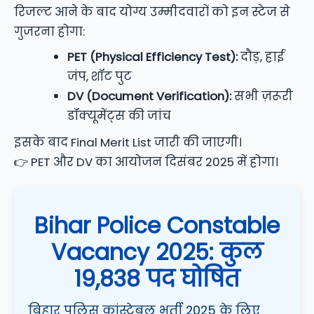
रिजल्ट आने के बाद योग्य उम्मीदवारों को इन स्टेज से
गुजरना होगा:
PET (Physical Efficiency Test):
दौड़, हाई
जंप, शॉट पुट
DV (Document Verification):
सभी ज़रूरी
डॉक्यूमेंट्स की जांच
इसके बाद Final Merit List जारी की जाएगी।
👉 PET और DV का आयोजन दिसंबर 2025 में होगा।
Bihar Police Constable
Vacancy 2025: कुल
19,838 पद घोषित
बिहार पुलिस कांस्टेबल भर्ती 2025 के लिए