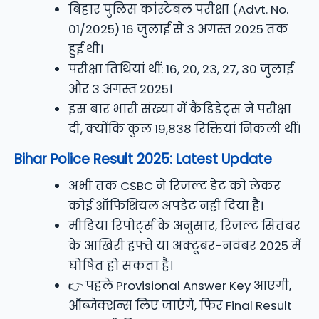
बिहार पुलिस कांस्टेबल परीक्षा (Advt. No.
01/2025) 16 जुलाई से 3 अगस्त 2025 तक
हुई थी।
परीक्षा तिथियां थीं: 16, 20, 23, 27, 30 जुलाई
और 3 अगस्त 2025।
इस बार भारी संख्या में कैंडिडेट्स ने परीक्षा
दी, क्योंकि कुल 19,838 रिक्तियां निकली थीं।
Bihar Police Result 2025: Latest Update
अभी तक CSBC ने रिजल्ट डेट को लेकर
कोई ऑफिशियल अपडेट नहीं दिया है।
मीडिया रिपोर्ट्स के अनुसार, रिजल्ट सितंबर
के आखिरी हफ्ते या अक्टूबर-नवंबर 2025 में
घोषित हो सकता है।
👉 पहले Provisional Answer Key आएगी,
ऑब्जेक्शन्स लिए जाएंगे, फिर Final Result