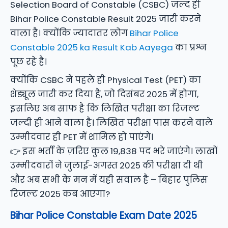
Selection Board of Constable (CSBC) जल्द ही
Bihar Police Constable Result 2025 जारी करने
वाला है। क्योंकि ज्यादातर लोग
Bihar Police
Constable 2025 ka Result Kab Aayega
का प्रश्न
पूछ रहे है।
क्योंकि CSBC ने पहले ही Physical Test (PET) का
शेड्यूल जारी कर दिया है, जो दिसंबर 2025 में होगा,
इसलिए अब साफ है कि लिखित परीक्षा का रिजल्ट
जल्दी ही आने वाला है। लिखित परीक्षा पास करने वाले
उम्मीदवार ही PET में शामिल हो पाएंगे।
👉 इस भर्ती के ज़रिए कुल 19,838 पद भरे जाएंगे। लाखों
उम्मीदवारों ने जुलाई-अगस्त 2025 की परीक्षा दी थी
और अब सभी के मन में यही सवाल है – बिहार पुलिस
रिजल्ट 2025 कब आएगा?
Bihar Police Constable Exam Date 2025