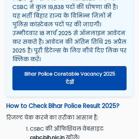
CSBC ने कुल 19,838 पदों की घोषणा की है।
यह भर्ती बिहार राज्य के विभिन्न जिलों में
पुलिस कांस्टेबल पदों पर की जाएगी।
उम्मीदवार 18 मार्च 2025 से ऑनलाइन आवेदन
कर सकते हैं। आवेदन की अंतिम तिथि 25 अप्रैल
2025 है। पूरी डिटेल्स के लिए नीचे दिए लिंक पर
क्लिक करें।
Bihar Police Constable Vacancy 2025
देखें
How to Check Bihar Police Result 2025?
रिजल्ट चेक करने का तरीका आसान है:
CSBC की ऑफिशियल वेबसाइट
csbc.bih.nic.in
खोलें।