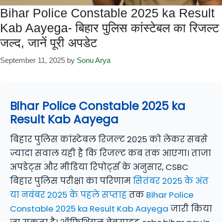
Bihar Police Constable 2025 ka Result
Kab Aayega- बिहार पुलिस कांस्टेबल का रिजल्ट
जल्द, जानें पूरी अपडेट
September 11, 2025
by
Sonu Arya
Bihar Police Constable 2025 ka
Result Kab Aayega
बिहार पुलिस कांस्टेबल रिजल्ट 2025 को लेकर सबसे
ज्यादा सवाल यही है कि रिजल्ट कब तक आएगा। ताजा
अपडेट्स और मीडिया रिपोर्ट्स के अनुसार, CSBC
बिहार पुलिस परीक्षा का परिणाम
सितंबर 2025 के अंत
या नवंबर 2025 के पहले सप्ताह
तक
Bihar Police
Constable 2025 ka Result Kab Aayega
जारी किया