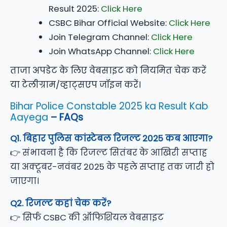
Result 2025:
Click Here
CSBC Bihar Official Website:
Click Here
Join Telegram Channel:
Click Here
Join WhatsApp Channel:
Click Here
ताजा अपडेट के लिए वेबसाइट को नियमित चेक करें
या टेलीग्राम/व्हाट्सएप जॉइन करें।
Bihar Police Constable 2025 ka Result Kab
Aayega
– FAQs
Q1. बिहार पुलिस कांस्टेबल रिजल्ट 2025 कब आएगा?
👉 संभावना है कि रिजल्ट सितंबर के आखिरी सप्ताह
या अक्टूबर-नवंबर 2025 के पहले सप्ताह तक जारी हो
जाएगा।
Q2. रिजल्ट कहां चेक करें?
👉 सिर्फ CSBC की ऑफिशियल वेबसाइट