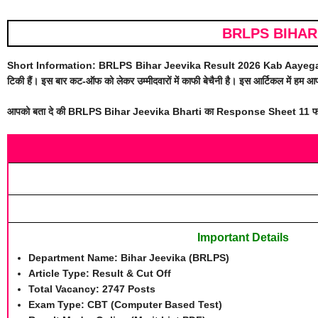
BRLPS BIHAR
Short Information:
BRLPS Bihar Jeevika Result 2026 Kab Aayeg
टिकी हैं। इस बार कट-ऑफ को लेकर उम्मीदवारों में काफी बेचैनी है। इस आर्टिकल में 
आपको बता दे की BRLPS Bihar Jeevika Bharti का Response Sheet 11 फरवरी 2
Important Details
Department Name:
Bihar Jeevika (BRLPS)
Article Type:
Result & Cut Off
Total Vacancy:
2747 Posts
Exam Type:
CBT (Computer Based Test)