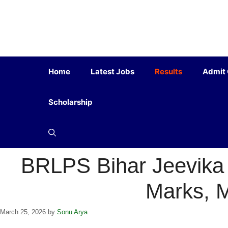
Home
Latest Jobs
Results
Admit
Scholarship
BRLPS Bihar Jeevika 
Marks, 
March 25, 2026
by
Sonu Arya