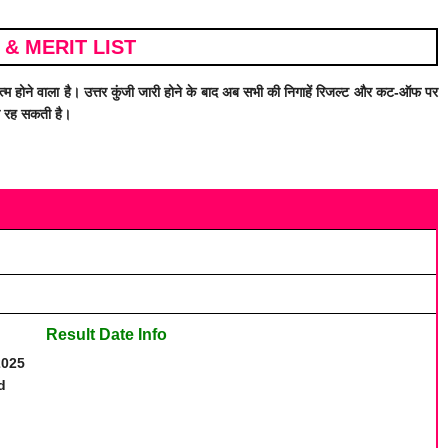
& MERIT LIST
 खत्म होने वाला है। उत्तर कुंजी जारी होने के बाद अब सभी की निगाहें रिजल्ट और कट-ऑफ पर
ा रह सकती है।
Result Date Info
2025
d