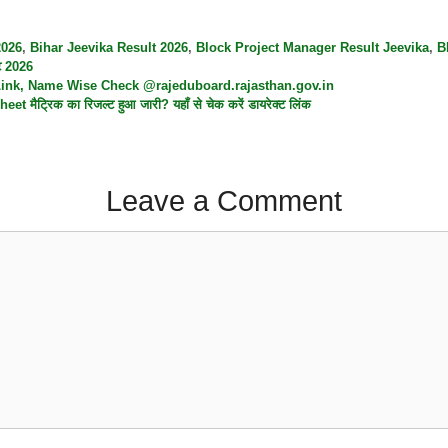
2026
,
Bihar Jeevika Result 2026
,
Block Project Manager Result Jeevika
,
B
्ट 2026
 Link, Name Wise Check @rajeduboard.rajasthan.gov.in
ट्रिक का रिजल्ट हुआ जारी? यहाँ से चेक करें डायरेक्ट लिंक
Leave a Comment