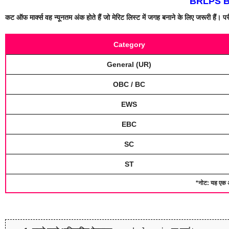
BRLPS Bi
कट ऑफ मार्क्स वह न्यूनतम अंक होते हैं जो मेरिट लिस्ट में जगह बनाने के लिए जरूरी हैं। पर
Category
General (UR)
OBC / BC
EWS
EBC
SC
ST
*नोट: यह एक 