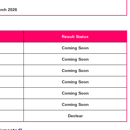
rch 2026
Result Status
Coming Soon
Coming Soon
Coming Soon
Coming Soon
Coming Soon
Coming Soon
Declear