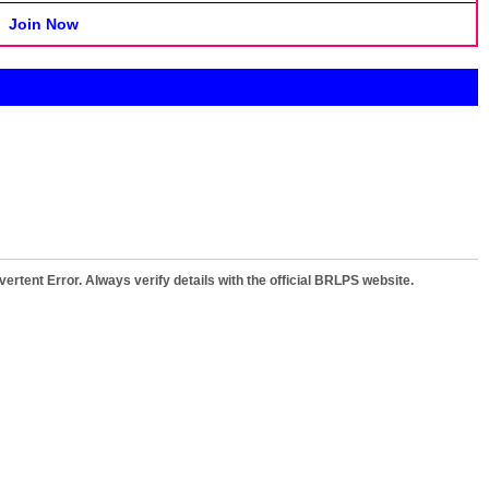
Join Now
ertent Error. Always verify details with the official BRLPS website.