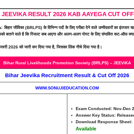
 JEEVIKA RESULT 2026 KAB AAYEGA CUT OFF 
a
: बिहार जीविका (BRLPS) के विभिन्न पदों के लिए परीक्षा देने वाले उम्मीदवारों का इंतजार
हम आपको बताने वाले है कि रिजल्ट कब आएगा और अलग-अलग पोस्ट के लिए संभावित कट-ऑफ क्य
026 को जारी कर दिया गया है, जिसका लिंक नीचे दिया गया है।
Bihar Rural Livelihoods Promotion Society (BRLPS) – JEEViKA
Bihar Jeevika Recruitment Result & Cut Off 2026
WWW.SONUJIEDUCATION.COM
Exam Conducted:
Nov-Dec 
Answer Key Status:
Release
Download Response Sheet:
Available