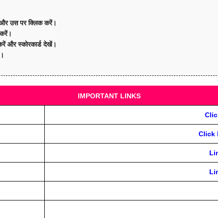
और उस पर क्लिक करें।
करें।
ं और स्कोरकार्ड देखें।
ं।
IMPORTANT LINKS
Cli
Click
Li
Li