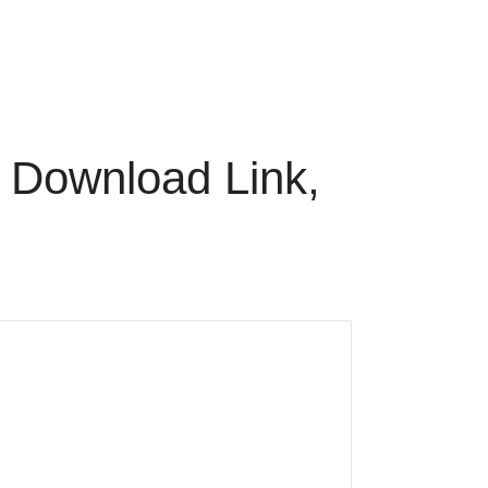
 Download Link,