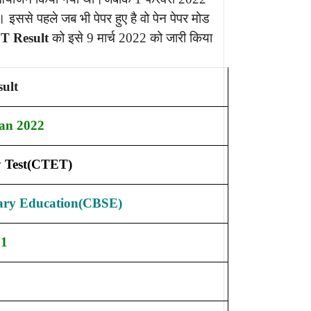
इससे पहले जब भी पेपर हुए है वो पेन पेपर मोड
T Result
को इसे 9 मार्च 2022 को जारी किया
ult
Jan 2022
ty Test(CTET)
ary Education(CBSE)
21