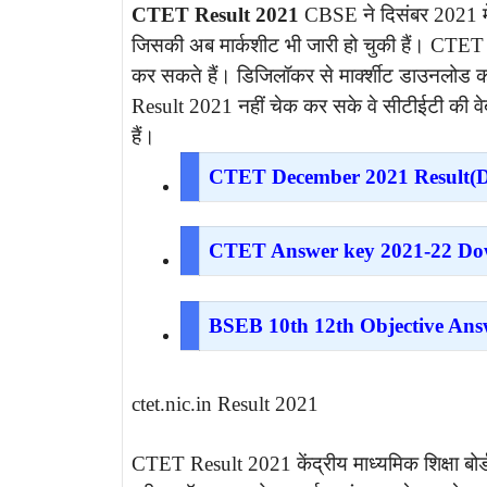
CTET Result 2021
CBSE ने दिसंबर 2021 में 
जिसकी अब मार्कशीट भी जारी हो चुकी हैं। CTET 
कर सकते हैं। डिजिलॉकर से मार्क्शीट डाउनलोड कर
Result 2021 नहीं चेक कर सके वे सीटीईटी की 
हैं।
CTET December 2021 Result(Di
CTET Answer key 2021-22 Do
BSEB 10th 12th Objective Ans
ctet.nic.in Result 2021
CTET Result 2021 केंद्रीय माध्यमिक शिक्षा बोर्ड 