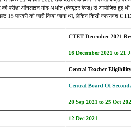
ी परीक्षा ऑनलाइन मोड अर्थात (कंप्यूटर बेस्ड) से आयोजित हुई थी। 
ल्ट 15 फरवरी को जारी किया जाना था, लेकिन किसी कारणवश
CTE
CTET December 2021 Res
16 December 2021 to 21 
Central Teacher Eligibili
Central Board Of Second
20 Sep 2021 to 25 Oct 20
12 Dec 2021