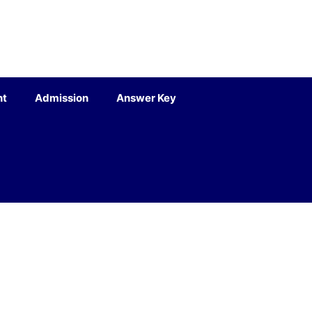
nt
Admission
Answer Key