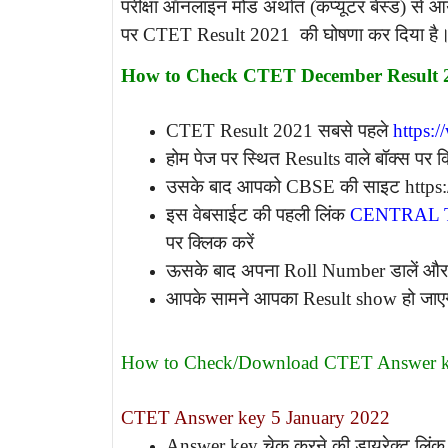
परीक्षा ऑनलाइन मोड अर्थात (कंप्यूटर बेस्ड) से 
पर CTET Result 2021 की घोषणा कर दिया है
How to Check CTET December Result 
CTET Result 2021 सबसे पहले
https:
होम पेज पर स्थित Results वाले बॉक्स पर क
उसके बाद आपको CBSE की साइट https://
इस वेबसाईट की पहली लिंक
CENTRAL T
पर क्लिक करें
ऊसके बाद अपना Roll Number डालें और 
आपके सामने आपका Result show हो जाए
How to Check/Download CTET Answer k
CTET Answer key 5 January 2022
Answer key चेक करने की डायरेक्ट लिंक