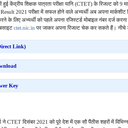
हुई केंद्रीय शिक्षक पात्रता परीक्षा यानि (CTET) के रिजल्ट को 9 मा
Result 2021 परीक्षा में सफल होने वाले अभ्यर्थी अब अपना मार्कश
ने के लिए अभ्यर्थी को पहले अपना रजिस्टर्ड मोबाइल नंबर दर्ज करन
वेबसाइट
ctet.nic.in
पर जाकर अपना रिजल्ट चेक कर सकते हैं। नीचे 
rect Link)
wnload
wer Key
ने CTET दिसंबर 2021 को पूरे देश में एक सौ पैंतीस शहरों में विभिन्न