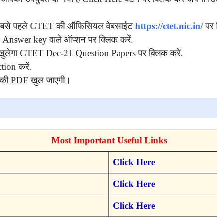
बसे पहले CTET की ऑफिसियल वेबसाईट
https://ctet.nic.in/
पर 
मे Answer key वाले ऑप्शन पर क्लिक करें.
खुलेगा CTET Dec-21 Question Papers पर क्लिक करें.
ion करें.
r की PDF खुल जाएगी।
Most Important Useful Links
Click Here
Click Here
Click Here