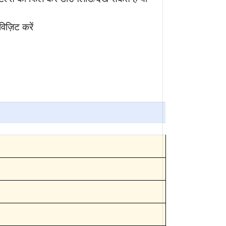
विज़िट करें