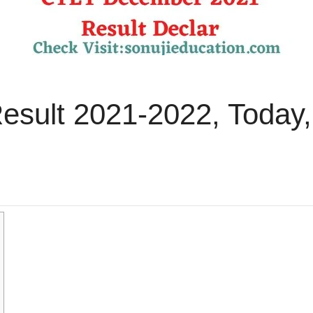
esult 2021-2022, Today,