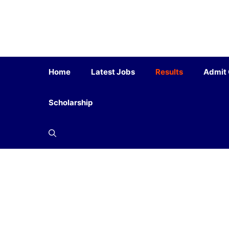
Home
Latest Jobs
Results
Admit
Scholarship