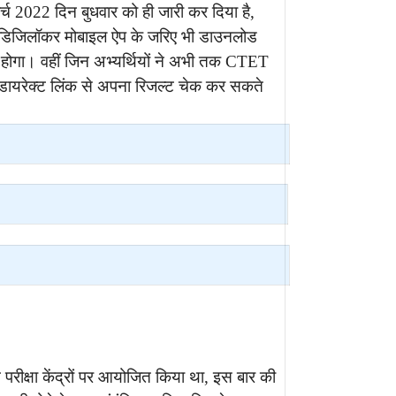
र्च 2022 दिन बुधवार को ही जारी कर दिया है,
ीट डिजिलॉकर मोबाइल ऐप के जरिए भी डाउनलोड
ा होगा। वहीं जिन अभ्यर्थियों ने अभी तक CTET
डायरेक्ट लिंक से अपना रिजल्ट चेक कर सकते
 परीक्षा केंद्रों पर आयोजित किया था, इस बार की