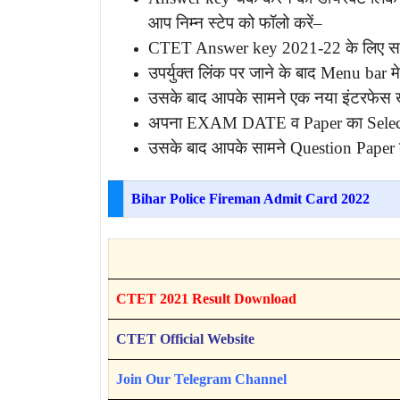
आप निम्न स्टेप को फॉलो करें–
CTET Answer key 2021-22 के लिए स
उपर्युक्त लिंक पर जाने के बाद Menu bar 
उसके बाद आपके सामने एक नया इंटरफेस 
अपना EXAM DATE व Paper का Select
उसके बाद आपके सामने Question Pape
Bihar Police Fireman Admit Card 2022
CTET 2021 Result Download
CTET Official Website
Join Our Telegram Channel