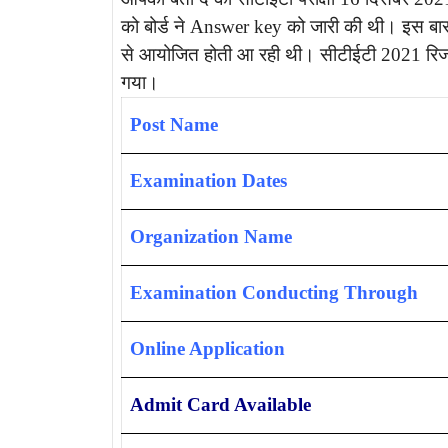
को बोर्ड ने Answer key को जारी की थी। इस बार क
से आयोजित होती आ रही थी। सीटीईटी 2021 रिज
गया।
Post Name
Examination Dates
Organization Name
Examination Conducting Through
Online Application
Admit Card Available