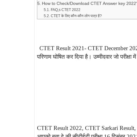
How to Check/Download CTET Answer key 2022
FAQ,s CTET 2022
CTET के लिए कौन-कौन लोग पात्र है?
CTET Result 2021- CTET December 2021 Result 
परिणाम घोषित कर दिया है। उम्मीदवार जो परीक्षा 
CTET Result 2022, CTET Sarkari Result
आपको बता दे की सीटीईटी परीक्षा 16 दिसंबर 20