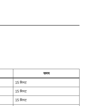
समय
15 मिनट
15 मिनट
15 मिनट