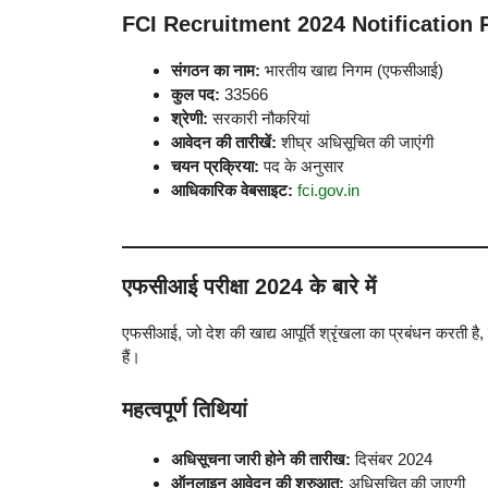
FCI Recruitment 2024 Notification
संगठन का नाम:
भारतीय खाद्य निगम (एफसीआई)
कुल पद:
33566
श्रेणी:
सरकारी नौकरियां
आवेदन की तारीखें:
शीघ्र अधिसूचित की जाएंगी
चयन प्रक्रिया:
पद के अनुसार
आधिकारिक वेबसाइट:
fci.gov.in
एफसीआई परीक्षा 2024 के बारे में
एफसीआई, जो देश की खाद्य आपूर्ति श्रृंखला का प्रबंधन करती है, 
हैं।
महत्वपूर्ण तिथियां
अधिसूचना जारी होने की तारीख:
दिसंबर 2024
ऑनलाइन आवेदन की शुरुआत:
अधिसूचित की जाएगी