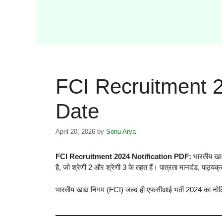
FCI Recruitment 2
Date
April 20, 2026
by
Sonu Arya
FCI Recruitment 2024 Notification PDF:
भारतीय खाद
है, जो श्रेणी 2 और श्रेणी 3 के तहत हैं। पात्रता मानदंड, पाठ्य
भारतीय खाद्य निगम (FCI) जल्द ही एफसीआई भर्ती 2024 का नोटि