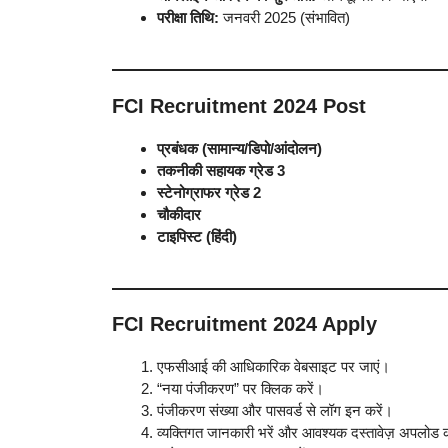
परीक्षा तिथि:
जनवरी 2025 (संभावित)
FCI Recruitment 2024 Post
प्रबंधक (सामान्य/डिपो/आंदोलन)
तकनीकी सहायक ग्रेड 3
स्टेनोग्राफर ग्रेड 2
चौकीदार
टाइपिस्ट (हिंदी)
FCI Recruitment 2024 Apply
एफसीआई की आधिकारिक वेबसाइट पर जाएं।
“नया पंजीकरण” पर क्लिक करें।
पंजीकरण संख्या और पासवर्ड से लॉग इन करें।
व्यक्तिगत जानकारी भरें और आवश्यक दस्तावेज़ अपलोड क