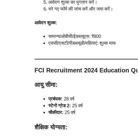
आवेदन शुल्क का भुगतान करें।
भरे गए फॉर्म की जांच करें और जमा करें।
आवेदन शुल्क:
सामान्य/ओबीसी/ईडब्ल्यूएस: ₹800
एससी/एसटी/पीडब्ल्यूडी/महिलाएं: शुल्क माफ
FCI Recruitment 2024 Education Qu
आयु सीमा:
प्रबंधक:
28 वर्ष
स्टेनो ग्रेड 2:
25 वर्ष
चौकीदार:
25 वर्ष
शैक्षिक योग्यता: