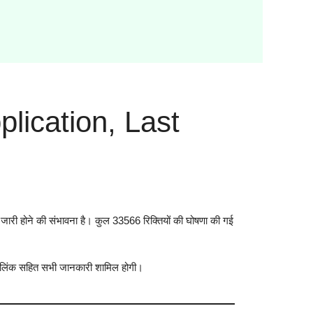
lication, Last
ारी होने की संभावना है। कुल 33566 रिक्तियों की घोषणा की गई
न लिंक सहित सभी जानकारी शामिल होगी।