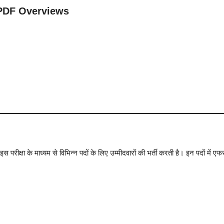
 PDF Overviews
इस परीक्षा के माध्यम से विभिन्न पदों के लिए उम्मीदवारों की भर्ती करती है। इन पदों 