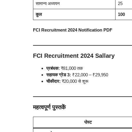
सामान्य अध्ययन
25
कुल
100
FCI Recruitment 2024 Notification PDF
FCI Recruitment 2024 Sallary
प्रबंधक:
₹81,000 तक
सहायक ग्रेड 3:
₹22,000 – ₹29,950
चौकीदार:
₹20,000 से शुरू
महत्वपूर्ण पुस्तकें
पोस्ट