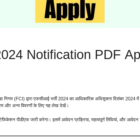
024 Notification PDF App
्य निगम (FCI) द्वारा एफसीआई भर्ती 2024 का आधिकारिक अधिसूचना दिसंबर 2024 में ज
क्रम और अन्य विवरणों के लिए यह लेख देखें।
फिकेशन पीडीएफ जारी करेगा। इसमें आवेदन प्रक्रिया, महत्वपूर्ण तिथियां, और आवेद