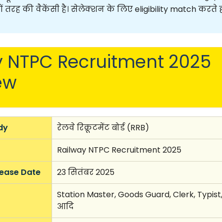
नों तरह की वैकेंसी है। सेलेक्शन के लिए eligibility match करते ह
y NTPC Recruitment 2025
ew
dy
रेलवे रिक्रूटमेंट बोर्ड (RRB)
Railway NTPC Recruitment 2025
lease Date
23 सितंबर 2025
Station Master, Goods Guard, Clerk, Typist,
आदि