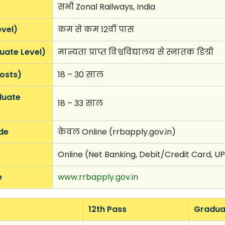
सभी Zonal Railways, India
evel)
कम से कम 12वीं पास
duate Level)
मान्यता प्राप्त विश्वविद्यालय से स्नातक डिग्री
osts)
18 – 30 साल
duate
18 – 33 साल
de
केवल Online (rrbapply.gov.in)
Online (Net Banking, Debit/Credit Card, UP
e
www.rrbapply.gov.in
12th Pass
Gradua