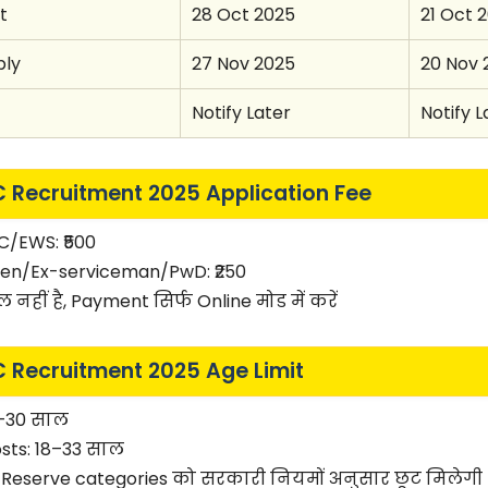
t
28 Oct 2025
21 Oct 
ply
27 Nov 2025
20 Nov 
Notify Later
Notify L
 Recruitment 2025 Application Fee
/EWS: ₹500
n/Ex-serviceman/PwD: ₹250
नहीं है, Payment सिर्फ Online मोड में करें
 Recruitment 2025 Age Limit
8–30 साल
sts: 18–33 साल
eserve categories को सरकारी नियमों अनुसार छूट मिलेगी