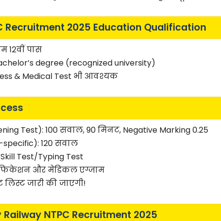
 Recruitment 2025 Education Qualification
म 12वीं पास
chelor’s degree (recognized university)
tness & Medical Test भी आवश्यक
ocess
ning Test): 100 सवाल, 90 मिनट, Negative Marking 0.25
-specific): 120 सवाल
 Skill Test/Typing Test
ेरिफिकेशन और मेडिकल एग्जाम
 लिस्ट जारी की जाएगी!
y Railway NTPC Recruitment 2025