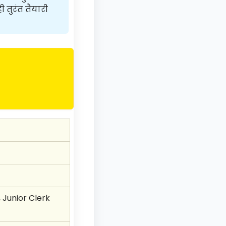
ी तुरंत तैयारी
 Junior Clerk