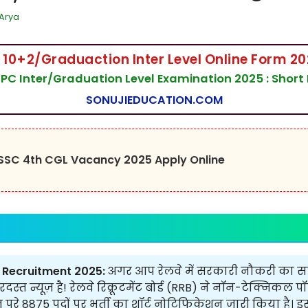
Arya
10+2/Graduaction Inter Level Online Form 20
PC Inter/Graduation Level Examination 2025 : Short 
SONUJIEDUCATION.COM
 SSC 4th CGL Vacancy 2025 Apply Online
 Recruitment 2025:
अगर आप रेलवे में सरकारी नौकरी का सपना
त न्यूज़ है! रेलवे रिक्रूटमेंट बोर्ड (RRB) ने नॉन-टेक्निकल प
ूरे 8875 पदों पर भर्ती का शॉर्ट नोटिफिकेशन जारी किया है। इसम