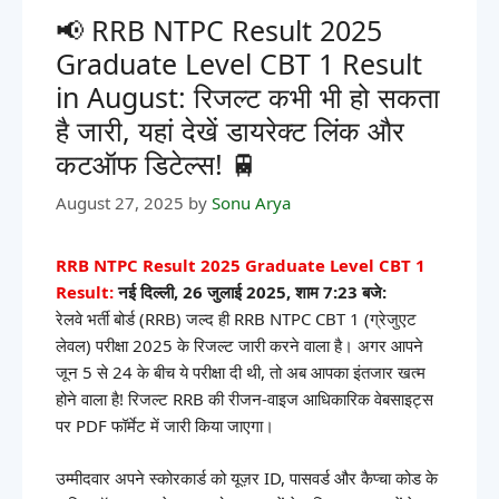
📢 RRB NTPC Result 2025
Graduate Level CBT 1 Result
in August: रिजल्ट कभी भी हो सकता
है जारी, यहां देखें डायरेक्ट लिंक और
कटऑफ डिटेल्स! 🚆
August 27, 2025
by
Sonu Arya
RRB NTPC Result 2025 Graduate Level CBT 1
Result:
नई दिल्ली, 26 जुलाई 2025, शाम 7:23 बजे:
रेलवे भर्ती बोर्ड (RRB) जल्द ही RRB NTPC CBT 1 (ग्रेजुएट
लेवल) परीक्षा 2025 के रिजल्ट जारी करने वाला है। अगर आपने
जून 5 से 24 के बीच ये परीक्षा दी थी, तो अब आपका इंतजार खत्म
होने वाला है! रिजल्ट RRB की रीजन-वाइज आधिकारिक वेबसाइट्स
पर PDF फॉर्मेट में जारी किया जाएगा।
उम्मीदवार अपने स्कोरकार्ड को यूज़र ID, पासवर्ड और कैप्चा कोड के