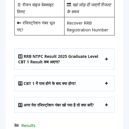
📄 रीजन वाइज वेबसाइट
🔜
यहां जोड़ दी जाएगी रिजल्ट
लिस्ट
के समय
🔑 रजिस्ट्रेशन नंबर भूल
Recover RRB
गए?
Registration Number
1️⃣ RRB NTPC Result 2025 Graduate Level
CBT 1 Result कब आएगा?
2️⃣ CBT 1 में पास होने के बाद क्या होगा?
3️⃣ अगर मेरा रजिस्ट्रेशन नंबर खो गया है तो क्या करें?
Results