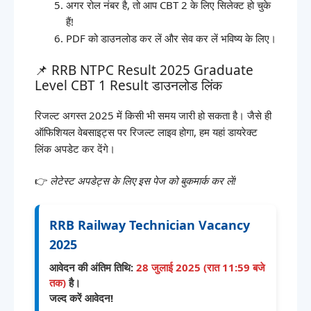
अगर रोल नंबर है, तो आप CBT 2 के लिए सिलेक्ट हो चुके
हैं!
PDF को डाउनलोड कर लें और सेव कर लें भविष्य के लिए।
📌 RRB NTPC Result 2025 Graduate
Level CBT 1 Result डाउनलोड लिंक
रिजल्ट अगस्त 2025 में किसी भी समय जारी हो सकता है। जैसे ही
ऑफिशियल वेबसाइट्स पर रिजल्ट लाइव होगा, हम यहां डायरेक्ट
लिंक अपडेट कर देंगे।
👉
लेटेस्ट अपडेट्स के लिए इस पेज को बुकमार्क कर लें!
RRB Railway Technician Vacancy
2025
आवेदन की अंतिम तिथि:
28 जुलाई 2025 (रात 11:59 बजे
तक)
है।
जल्द करें आवेदन!