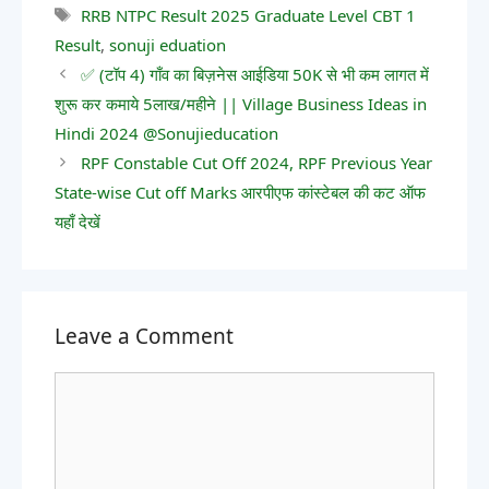
RRB NTPC Result 2025 Graduate Level CBT 1
Result
,
sonuji eduation
✅ (टॉप 4) गाँव का बिज़नेस आईडिया 50K से भी कम लागत में
शुरू कर कमाये 5लाख/महीने || Village Business Ideas in
Hindi 2024 @Sonujieducation
RPF Constable Cut Off 2024, RPF Previous Year
State-wise Cut off Marks आरपीएफ कांस्टेबल की कट ऑफ
यहाँ देखें
Leave a Comment