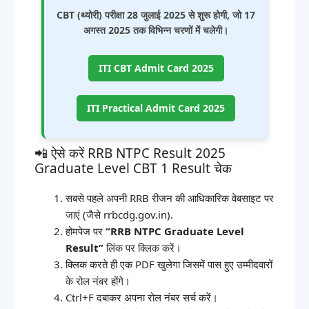
CBT (थ्योरी) परीक्षा 28 जुलाई 2025 से शुरू होगी, जो 17
अगस्त 2025 तक विभिन्न चरणों में चलेगी।
ITI CBT Admit Card 2025
ITI Practical Admit Card 2025
📲 ऐसे करें RRB NTPC Result 2025
Graduate Level CBT 1 Result चेक
सबसे पहले अपनी RRB रीजन की आधिकारिक वेबसाइट पर
जाएं (जैसे rrbcdg.gov.in).
होमपेज पर
“RRB NTPC Graduate Level
Result”
लिंक पर क्लिक करें।
क्लिक करते ही एक PDF खुलेगा जिसमें पास हुए उम्मीदवारों
के रोल नंबर होंगे।
Ctrl+F दबाकर अपना रोल नंबर सर्च करें।