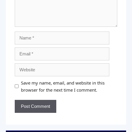
Save my name, email, and website in this
browser for the next time I comment.