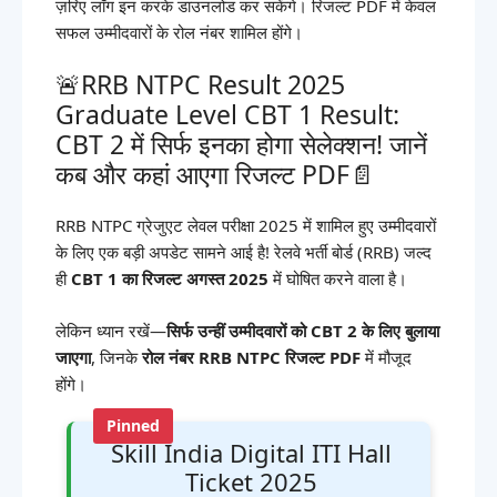
ज़रिए लॉग इन करके डाउनलोड कर सकेंगे। रिजल्ट PDF में केवल
सफल उम्मीदवारों के रोल नंबर शामिल होंगे।
🚨RRB NTPC Result 2025
Graduate Level CBT 1 Result:
CBT 2 में सिर्फ इनका होगा सेलेक्शन! जानें
कब और कहां आएगा रिजल्ट PDF📄
RRB NTPC ग्रेजुएट लेवल परीक्षा 2025 में शामिल हुए उम्मीदवारों
के लिए एक बड़ी अपडेट सामने आई है! रेलवे भर्ती बोर्ड (RRB) जल्द
ही
CBT 1 का रिजल्ट अगस्त 2025
में घोषित करने वाला है।
लेकिन ध्यान रखें—
सिर्फ उन्हीं उम्मीदवारों को CBT 2 के लिए बुलाया
जाएगा
, जिनके
रोल नंबर RRB NTPC रिजल्ट PDF
में मौजूद
होंगे।
Pinned
Skill India Digital ITI Hall
Ticket 2025