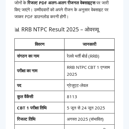
जोनों के
रिजल्ट PDF अलग-अलग रीजनल वेबसाइट्स
पर जारी
किए जाएंगे। उम्मीदवारों को अपने रीजन के अनुसार वेबसाइट पर
जाकर PDF डाउनलोड करनी होगी।
📊 RRB NTPC Result 2025 – ओवरव्यू
विवरण
जानकारी
संगठन का नाम
रेलवे भर्ती बोर्ड (RRB)
RRB NTPC CBT 1 एग्जाम
परीक्षा का नाम
2025
पद
ग्रेजुएट-लेवल
कुल वैकेंसी
8113
CBT 1 परीक्षा तिथि
5 जून से 24 जून 2025
रिजल्ट तिथि
अगस्त 2025 (संभावित)