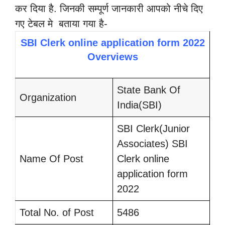
कर दिया है. जिनकी सम्पूर्ण जानकारी आपको नीचे दिए
गए टेबल मे बताया गया है-
SBI Clerk online application form 2022
Overviews
State Bank Of
Organization
India(SBI)
SBI Clerk(Junior
Associates)
SBI
Name Of Post
Clerk online
application form
2022
Total No. of Post
5486