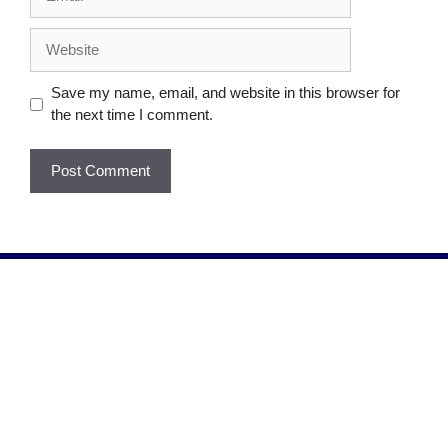
Save my name, email, and website in this browser for
the next time I comment.