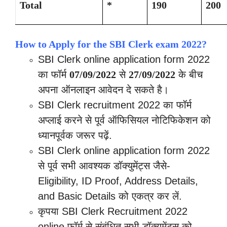
Total
*
190
200
How to Apply for the SBI Clerk exam 2022?
SBI Clerk online application form 2022
का फॉर्म
07/09/2022
से
27/09/2022
के बीच
अपना ऑनलाइन आवेदन दे सकते है।
SBI Clerk recruitment 2022 का फॉर्म
अप्लाई करने से पूर्व ऑफिसियल नोटिफिकेशन को
ध्यानपूर्वक जरूर पढ़ें.
SBI Clerk online application form 2022
से पूर्व सभी आवश्यक डॉक्युमेंट्स जैसे-
Eligibility, ID Proof, Address Details,
and Basic Details को एकत्र कर लें.
कृपया SBI Clerk Recruitment 2022
online फॉर्म से संबंधित सभी डॉक्युमेंट्स को