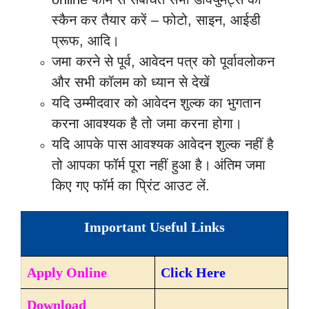
स्कैन कर तैयार करें – फोटो, साइन, आईडी
प्रूफ, आदि।
जमा करने से पूर्व, आवेदन पत्र को पूर्वावलोकन
और सभी कॉलम को ध्यान से देखें
यदि उम्मीदवार को आवेदन शुल्क का भुगतान
करना आवश्यक है तो जमा करना होगा।
यदि आपके पास आवश्यक आवेदन शुल्क नहीं है
तो आपका फॉर्म पूरा नहीं हुआ है।
अंतिम जमा
किए गए फॉर्म का प्रिंट आउट लें.
Important Useful Links
Apply Online
Click Here
Download