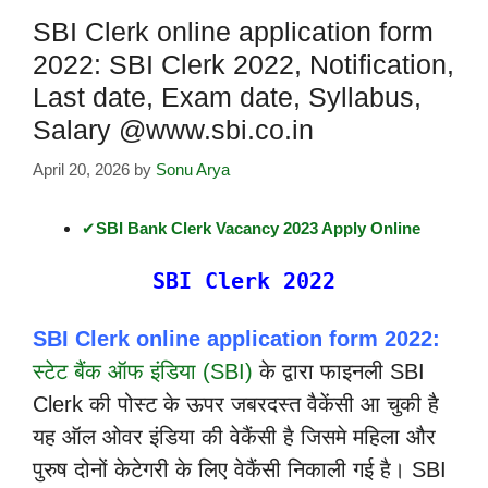
SBI Clerk online application form
2022: SBI Clerk 2022, Notification,
Last date, Exam date, Syllabus,
Salary @www.sbi.co.in
April 20, 2026
by
Sonu Arya
✔
SBI Bank Clerk Vacancy 2023 Apply Online
SBI Clerk 2022
SBI Clerk online application form 2022:
स्टेट बैंक ऑफ इंडिया (SBI)
के द्वारा फाइनली SBI
Clerk की पोस्ट के ऊपर जबरदस्त वैकेंसी आ चुकी है
यह ऑल ओवर इंडिया की वेकैंसी है जिसमे महिला और
पुरुष दोनों केटेगरी के लिए वेकैंसी निकाली गई है। SBI