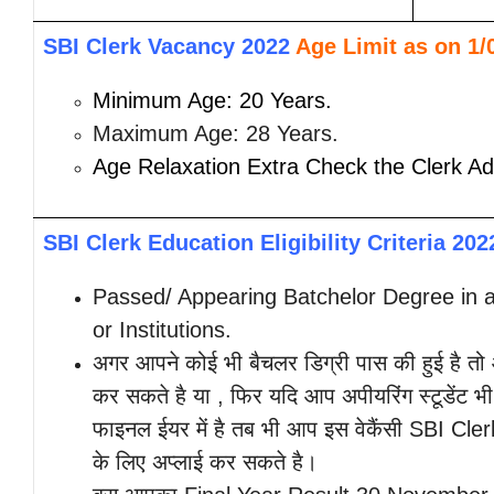
SBI Clerk Vacancy 2022
Age Limit as on 1/
Minimum Age: 20 Years.
Maximum Age: 28 Years.
Age Relaxation Extra Check the Clerk Ad
SBI Clerk Education Eligibility Criteria 202
Passed/ Appearing Batchelor Degree in
or Institutions.
अगर आपने कोई भी बैचलर डिग्री पास की हुई है तो आ
कर सकते है
या , फिर यदि आप अपीयरिंग स्टूडेंट भ
फाइनल ईयर में है तब भी आप इस वेकैंसी SBI Cl
के लिए अप्लाई कर सकते है।