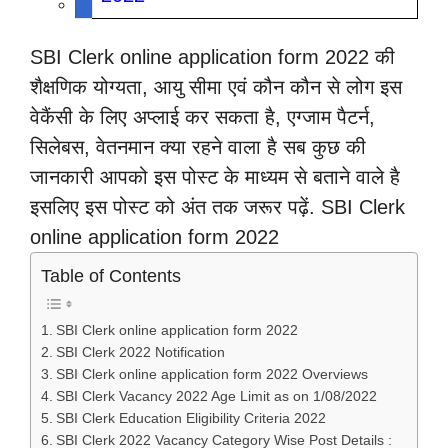
SBI Clerk online application form 2022 की
शैक्षणिक योग्यता, आयु सीमा एवं कौन कौन से लोग इस
वेकैंसी के लिए अप्लाई कर सकता है, एग्जाम पैटर्न,
सिलेबस, वेतनमान क्या रहने वाला है सब कुछ की
जानकारी आपको इस पोस्ट के माध्यम से बताने वाले है
इसलिए इस पोस्ट को अंत तक जरूर पढ़ें. SBI Clerk
online application form 2022
Table of Contents
SBI Clerk online application form 2022
SBI Clerk 2022 Notification
SBI Clerk online application form 2022 Overviews
SBI Clerk Vacancy 2022 Age Limit as on 1/08/2022
SBI Clerk Education Eligibility Criteria 2022
SBI Clerk 2022 Vacancy Category Wise Post Details :