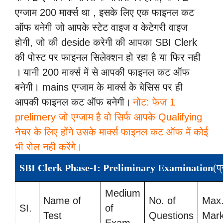
एग्जाम 200 मार्क्स था , इसके लिए एक फाइनल कट
ऑफ बनेगी जो आपके स्टेट वाइज व केटेगरी वाइज
होगी, जो की deside करेगी की आपका SBI Clerk
की पोस्ट पर फाइनल सिलेक्शन हो रहा है या फिर नही
।
यानी 200 मार्क्स में से आपकी फाइनल कट ऑफ
बनेगी। mains एग्जाम के मार्क्स के बेसिस पर ही
आपकी फाइनल कट ऑफ बनेगी।
नोट: फेज 1
prelimery जो एग्जाम है वो सिर्फ आपके Qualifying
नेचर के लिए होंगे उसके मार्क्स फाइनल कट ऑफ में कोई
भी रोल नही करेंगे।
SBI Clerk Phase-I: Preliminary Examination
(प्
Medium
Name of
No. of
Max
SI.
of
Test
Questions
Mar