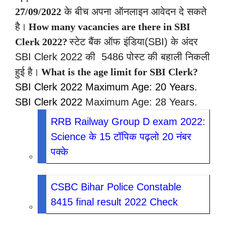
27/09/2022
के बीच अपना ऑनलाइन आवेदन दे सकते
है।
How many vacancies are there in SBI
Clerk 2022?
स्टेट बैंक ऑफ इंडिया(SBI) के अंदर
SBI Clerk 2022 की 5486 पोस्ट की बहाली निकली
हुई है।
What is the age limit for SBI Clerk?
SBI Clerk 2022 Maximum Age: 20 Years.
SBI Clerk 2022
Maximum Age: 28 Years.
RRB Railway Group D exam 2022:
Science के 15 टॉपिक पढ़लो 20 नंबर
पक्के
CSBC Bihar Police Constable
8415 final result 2022 Check