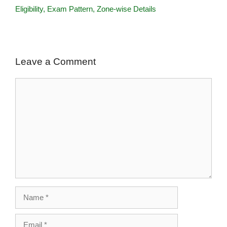
Eligibility, Exam Pattern, Zone-wise Details
Leave a Comment