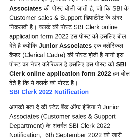
Associates
की पोस्ट बोली जाती है, जो कि SBI के
Customer sales & Support डिपार्टमेंट के अंदर
निकलती है। क्लर्क की पोस्ट SBI Clerk online
application form 2022 इस पोस्ट को इसलिए बोल
देते है क्योंकि
Junior Associates
एक क्लेरिकल
कैडर (Clerical Cadre) की पोस्ट होती है यानी इस
पोस्ट का नेचर क्लेरिकल है इसलिए इस पोस्ट को
SBI
Clerk online application form 2022
हम बोल
देते है कि ये क्लर्क की पोस्ट है।
SBI Clerk 2022 Notification
आपको बता दे की स्टेट बैंक ऑफ इंडिया ने Junior
Associates (Customer sales & Support
Department) के अंतर्गत SBI Clerk 2022
Notification, 6th September 2022 को जारी