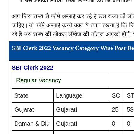
बस आपका Final Year Result 30 November 2
आप जिस राज्य से फॉर्म अप्लाई कर रहे है उस राज्य की ल
चाहिए।
तो फॉर्म अप्लाई करते वक़्त ये ध्यान रखना है कि 
रहे है उस राज्य की लोकल लैंग्वेज की नॉलेज आपको होनी
SBI Clerk 2022 Vacancy Category Wise Post Det
SBI Clerk 2022
Regular Vacancy
State
Language
SC
S
Gujarat
Gujarati
25
53
Daman & Diu
Gujarati
0
0