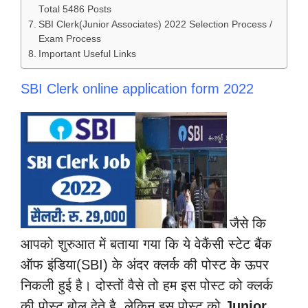
Total 5486 Posts
SBI Clerk(Junior Associates) 2022 Selection Process /
Exam Process
Important Useful Links
SBI Clerk online application form 2022
जैसे कि
आपको शुरुआत में बताया गया कि ये वेकैंसी स्टेट बैंक
ऑफ इंडिया(SBI) के अंदर क्लर्क की पोस्ट के ऊपर
निकली हुई है। दोस्तों वैसे तो हम इस पोस्ट को क्लर्क
की पोस्ट बोल देते है, लेकिन इस पोस्ट को
Junior