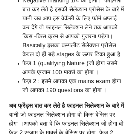
Negative marking 1/4 की होगी।
फाइनली
बात कर लेते है इसकी सेलेक्शन प्रोसेस के बारे में
यानी जब आप इस वेकैंसी के लिए फॉर्म अप्लाई
कर देंगे तो फाइनल सिलेक्शन लेने तक आपको
किस -किस क्रम से आपको गुजरना पड़ेगा।
Basically इसका कम्पलीट सेलेक्शन प्रोसेस
केवल दो ही बड़े stages के ऊपर टिका हुआ है
फेज 1 (qualifying Nature )जो होगा उसमे
आपके एग्जाम 100 मार्क्स का होगा ।
फेज़ 2 : इसमे आपका एक mains exam होगा
जो आपका 190 questions का होगा ।
अब फ्रेंड्स बात कर लेते है फाइनल सिलेक्शन के बारे में
यानी जो फाइनल सिलेक्शन होगा वो किस बेसिस पर
होगा ।आपको बता दे कि फाइनल सिलेक्शन जो होगा वो
फेज 2 एग्जाम के मार्क्स के बेसिस पर होगा, फेज 2