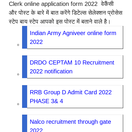
Clerk online application form 2022 वेकैंसी
और पोस्ट के बारे में बात करेंगे डिटेल्स सेलेक्शन प्रोसेस
स्टेप बाय स्टेप आपको इस पोस्ट में बताने वाले है।
Indian Army Agniveer online form
2022
DRDO CEPTAM 10 Recruitment
2022 notification
RRB Group D Admit Card 2022
PHASE 3& 4
Nalco recruitment through gate
2022