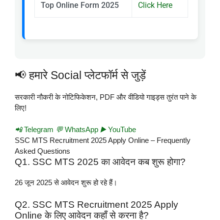
Top Online Form 2025
Click Here
📢 हमारे Social प्लेटफॉर्म से जुड़ें
सरकारी नौकरी के नोटिफिकेशन, PDF और वीडियो गाइड्स तुरंत पाने के
लिए!
📲
Telegram
💬
WhatsApp
▶️
YouTube
SSC MTS Recruitment 2025 Apply Online – Frequently
Asked Questions
Q1. SSC MTS 2025 का आवेदन कब शुरू होगा?
26 जून 2025 से आवेदन शुरू हो रहे हैं।
Q2. SSC MTS Recruitment 2025 Apply
Online के लिए आवेदन कहाँ से करना है?