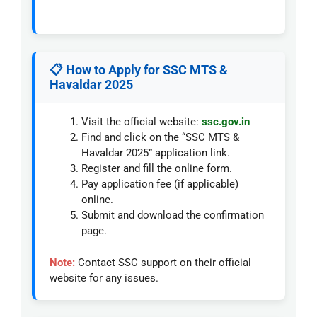
📋 How to Apply for SSC MTS &
Havaldar 2025
Visit the official website:
ssc.gov.in
Find and click on the “SSC MTS &
Havaldar 2025” application link.
Register and fill the online form.
Pay application fee (if applicable)
online.
Submit and download the confirmation
page.
Note:
Contact SSC support on their official
website for any issues.