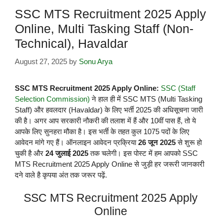
SSC MTS Recruitment 2025 Apply
Online, Multi Tasking Staff (Non-
Technical), Havaldar
August 27, 2025
by
Sonu Arya
SSC MTS Recruitment 2025 Apply Online:
SSC (Staff
Selection Commission)
ने हाल ही में SSC MTS (Multi Tasking
Staff) और हवलदार (Havaldar) के लिए भर्ती 2025 की अधिसूचना जारी
की है। अगर आप सरकारी नौकरी की तलाश में हैं और 10वीं पास हैं, तो ये
आपके लिए सुनहरा मौका है। इस भर्ती के तहत कुल 1075 पदों के लिए
आवेदन मांगे गए हैं। ऑनलाइन आवेदन प्रक्रिया
26 जून 2025
से शुरू हो
चुकी है और
24 जुलाई 2025
तक चलेगी। इस पोस्ट में हम आपको SSC
MTS Recruitment 2025 Apply Online से जुड़ी हर जरूरी जानकारी
दने वाले है कृपया अंत तक जरूर पढ़ें.
SSC MTS Recruitment 2025 Apply
Online