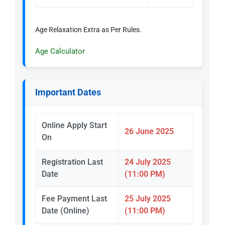
Age Relaxation Extra as Per Rules.
Age Calculator
Important Dates
Online Apply Start
26 June 2025
On
Registration Last
24 July 2025
Date
(11:00 PM)
Fee Payment Last
25 July 2025
Date (Online)
(11:00 PM)