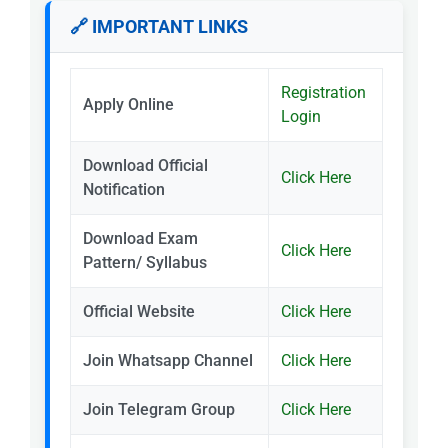
🔗 IMPORTANT LINKS
Registration
Apply Online
Login
Download Official
Click Here
Notification
Download Exam
Click Here
Pattern/ Syllabus
Official Website
Click Here
Join Whatsapp Channel
Click Here
Join Telegram Group
Click Here