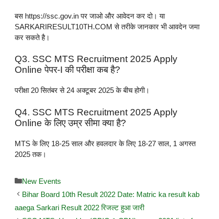
बस https://ssc.gov.in पर जाओ और आवेदन कर दो। या
SARKARIRESULT10TH.COM से तरीके जानकार भी आवदेन जमा
कर सकते है।
Q3. SSC MTS Recruitment 2025 Apply
Online पेपर-I की परीक्षा कब है?
परीक्षा 20 सितंबर से 24 अक्टूबर 2025 के बीच होगी।
Q4. SSC MTS Recruitment 2025 Apply
Online के लिए उम्र सीमा क्या है?
MTS के लिए 18-25 साल और हवलदार के लिए 18-27 साल, 1 अगस्त
2025 तक।
New Events
Bihar Board 10th Result 2022 Date: Matric ka result kab
aaega Sarkari Result 2022 रिजल्ट हुआ जारी