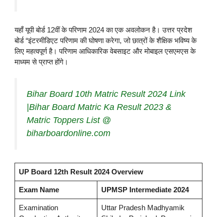
यहाँ यूपी बोर्ड 12वीं के परिणाम 2024 का एक अवलोकन है। उत्तर प्रदेश
बोर्ड “इंटरमीडिएट परिणाम की घोषणा करेगा, जो छात्रों के शैक्षिक भविष्य के
लिए महत्वपूर्ण है। परिणाम आधिकारिक वेबसाइट और मोबाइल एसएमएस के
माध्यम से प्राप्त होंगे।
Bihar Board 10th Matric Result 2024 Link
|Bihar Board Matric Ka Result 2023 &
Matric Toppers List @
biharboardonline.com
UP Board 12th Result 2024 Overview
Exam Name
UPMSP Intermediate 2024
Examination
Uttar Pradesh Madhyamik