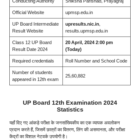
Conducting Authority
Shiksha Parishad, Prayagraj
Official Website
upmsp.edu.in
UP Board Intermediate
upresults.nic.in
,
Result Website
results.upmsp.edu.in
Class 12 UP Board
20 April, 2024 2:00 pm
Result Date 2024
(Today)
Required credentials
Roll Number and School Code
Number of students
25,60,882
appeared in 12th exam
UP Board 12th Examination 2024
Statistics
यहाँ दिए गए आंकड़े परीक्षा के जनसांख्यिकीय का एक व्यापक अवलोकन
प्रदान करते हैं, जिसमें छात्रों का वितरण, लिंग की असमानता, और परीक्षा
केंद्रों का विशाल नेटवर्क उपयोगी है।