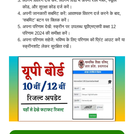
लॉगिन विवरण दर्ज करें: लॉगिन विंडो में अपना रोल नंबर, स्कूल
कोड, और सुरक्षा कोड दर्ज करें।
अपनी जानकारी सबमिट करें: आवश्यक विवरण दर्ज करने के बाद,
‘सबमिट’ बटन पर क्लिक करें।
अपना परिणाम देखें: स्क्रीन पर उपलब्ध यूपीएमएसपी कक्षा 12
परिणाम 2024 की समीक्षा करें।
अपना परिणाम सहेजें: भविष्य के लिए परिणाम को प्रिंट आउट करें या
स्क्रीनशॉट लेकर सुरक्षित रखें।