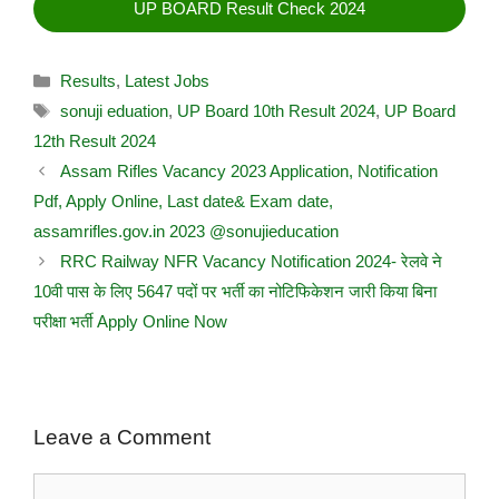
UP BOARD Result Check 2024
Results
,
Latest Jobs
sonuji eduation
,
UP Board 10th Result 2024
,
UP Board
12th Result 2024
Assam Rifles Vacancy 2023 Application, Notification
Pdf, Apply Online, Last date& Exam date,
assamrifles.gov.in 2023 @sonujieducation
RRC Railway NFR Vacancy Notification 2024- रेलवे ने
10वी पास के लिए 5647 पदों पर भर्ती का नोटिफिकेशन जारी किया बिना
परीक्षा भर्ती Apply Online Now
Leave a Comment