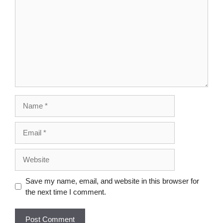
Save my name, email, and website in this browser for
the next time I comment.