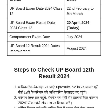
UP Board Exam Date 2024 Class
22nd February to
12
9th March
UP Board Exam Result Date
20 April, 2024
2024 Class 12
(Today)
Compartment Exam Date
July 2024
UP Board 12 Result 2024 Dates
August 2024
Improvement
Steps to Check UP Board 12th
Result 2024
आधिकारिक वेबसाइट पर जाएं: upresults.nic.in पर जाकर यूपी
बोर्ड 12वीं के परिणाम की आधिकारिक वेबसाइट पर पहुंचें।
परिणाम लिंक तक पहुंचें: होमपेज पर ‘यूपी बोर्ड इंटरमीडिएट परिणाम
2024’ लिंक खोजें और उस पर क्लिक करें।