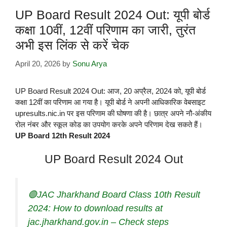
UP Board Result 2024 Out: यूपी बोर्ड
कक्षा 10वीं, 12वीं परिणाम का जारी, तुरंत
अभी इस लिंक से करें चेक
April 20, 2026
by
Sonu Arya
UP Board Result 2024 Out: आज, 20 अप्रैल, 2024 को, यूपी बोर्ड
कक्षा 12वीं का परिणाम आ गया है। यूपी बोर्ड ने अपनी आधिकारिक वेबसाइट
upresults.nic.in पर इस परिणाम की घोषणा की है। छात्र अपने नौ-अंकीय
रोल नंबर और स्कूल कोड का उपयोग करके अपने परिणाम देख सकते हैं।
UP Board 12th Result 2024
UP Board Result 2024 Out
🟢JAC Jharkhand Board Class 10th Result
2024: How to download results at
jac.jharkhand.gov.in – Check steps