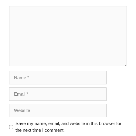
Save my name, email, and website in this browser for
the next time I comment.