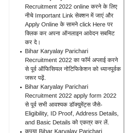
Recruitment 2022 online करने के लिए
नीचे Important Link सेक्शन में जाएं और
Apply Online के सामने click Here पर
क्लिक कर अपना ऑनलाइन आवेदन सबमिट
कर दे।
Bihar Karyalay Parichari
Recruitment 2022 का फॉर्म अप्लाई करने
से पूर्व ऑफिसियल नोटिफिकेशन को ध्यानपूर्वक
जरूर पढ़ें.
Bihar Karyalay Parichari
Recruitment 2022 apply form 2022
से पूर्व सभी आवश्यक डॉक्युमेंट्स जैसे-
Eligibility, ID Proof, Address Details,
and Basic Details को एकत्र कर लें.
कृपया Bihar Karyalay Parichari