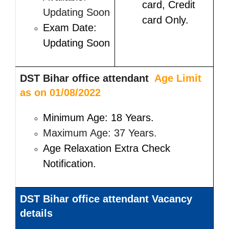
card, Credit
Updating Soon
card Only.
Exam Date:
Updating Soon
DST Bihar office attendant
Age Limit
as on 01/08/2022
Minimum Age: 18 Years.
Maximum Age: 37 Years.
Age Relaxation Extra Check
Notification.
DST Bihar office attendant Vacancy
details