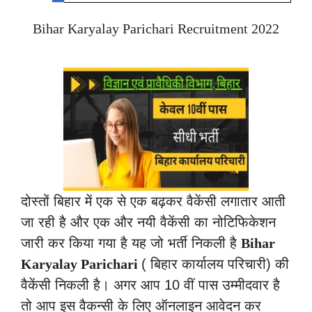
Bihar Karyalay Parichari Recruitment 2022
दोस्तों बिहार में एक से एक बढ़कर वैकेंसी लगातार आती
जा रही है और एक और नयी वैकेंसी का नोटिफिकेशन
जारी कर किया गया है यह जो भर्ती निकली है
Bihar
Karyalay Parichari
( बिहार कार्यालय परिचारी) की
वैकेंसी निकली है। अगर आप 10 वीं पास उम्मीदवार है
तो आप इस वैकन्सी के लिए ऑनलाइन आवेदन कर