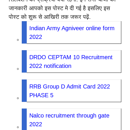
जानकारी आपको इस पोस्ट मे दी गई है इसलिए इस
पोस्ट को शुरू से आखिरी तक जरूर पढ़ें.
Indian Army Agniveer online form
2022
DRDO CEPTAM 10 Recruitment
2022 notification
RRB Group D Admit Card 2022
PHASE 5
Nalco recruitment through gate
2022