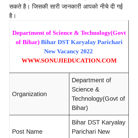
सकते है। जिसकी सारी जानकारी आपको नीचे दी गई
है।
Department of Science & Technology(Govt
of Bihar)
Bihar DST Karyalay Parichari
New Vacancy 2022
WWW.SONUJIEDUCATION.COM
Department of
Science &
Organization
Technology(Govt of
Bihar)
Bihar DST Karyalay
Post Name
Parichari New