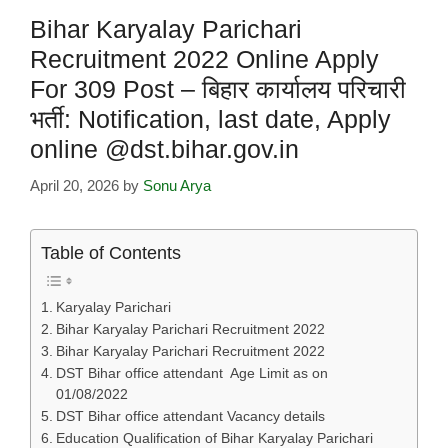
Bihar Karyalay Parichari
Recruitment 2022 Online Apply
For 309 Post – बिहार कार्यालय परिचारी
भर्ती: Notification, last date, Apply
online @dst.bihar.gov.in
April 20, 2026
by
Sonu Arya
Table of Contents
Karyalay Parichari
Bihar Karyalay Parichari Recruitment 2022
Bihar Karyalay Parichari Recruitment 2022
DST Bihar office attendant Age Limit as on
01/08/2022
DST Bihar office attendant Vacancy details
Education Qualification of Bihar Karyalay Parichari