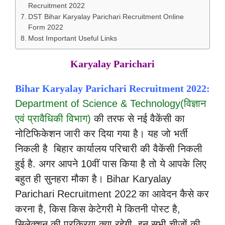
Recruitment 2022
DST Bihar Karyalay Parichari Recruitment Online
Form 2022
Most Important Useful Links
Karyalay Parichari
Bihar Karyalay Parichari Recruitment 2022:
Department of Science & Technology(विज्ञान
एवं प्रावैधिकी विभाग)
की तरफ से नई
वैकेंसी का
नोटिफिकेशन जारी कर दिया गया है। यह जो भर्ती
निकली है बिहार कार्यालय परिचारी की वैकेंसी निकली
हुई है. अगर आपने 10वीं पास किया है तो ये आपके लिए
बहुत ही सुनहरा मौका है। Bihar Karyalay
Parichari Recruitment 2022
का आवेदन कैसे कर
करना है, किस किस केटेगरी मे कितनी पोस्ट है,
सिलेक्शन की प्रक्रिया क्या रहेगी. इन सभी चीजों की