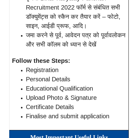
Recruitment 2022 फॉर्म से संबंधित सभी
डॉक्युमेंट्स को स्कैन कर तैयार करें – फोटो,
साइन, आईडी प्रूफ, आदि।
जमा करने से पूर्व, आवेदन पत्र को पूर्वावलोकन
और सभी कॉलम को ध्यान से देखें
Follow these Steps:
Registration
Personal Details
Educational Qualification
Upload Photo & Signature
Certificate Details
Finalise and submit application
Most Important Useful Links