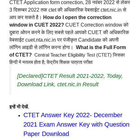
CTET Application form correction, 28 नवंबर 2022 से लेकर
3 दिसम्बर 2022 तक ctet की अधिकारिक वेबसाईट ctet.nic.in से
आप कर सकते है।
How do I open the correction
window in CUET 2022?
CUET Correction window को
दुबारा ओपन करने के लिए सबसे पहले आपको CUET की अधिकारिक
वेबसाईट cuet.nta.nic.in पर पंजीकृत Candidate को अपनी
लॉगिन आइडी से लॉगिन करना होगा।
What is the Full Form
of CTET?
Central Teacher Eligibility Test (CTET) जिसका
हिन्दी मे मतलब होता है; केंद्रीय शिक्षक पात्रता परीक्षा
[Declared]CTET Result 2021-2022, Today,
Download Link, ctet.nic.in Result
इन्हें भी देखें.
CTET Answer Key 2022- December
2021 Exam Answer Key with Question
Paper Download