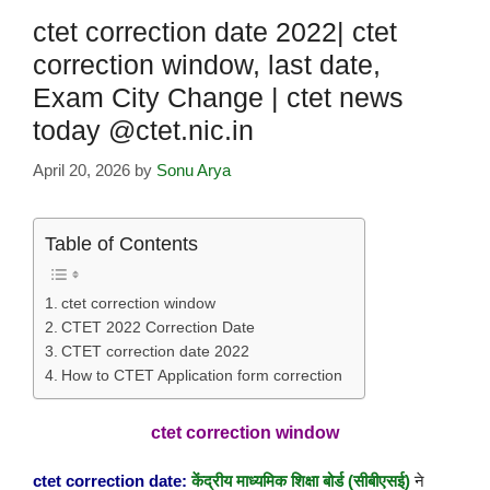
ctet correction date 2022| ctet
correction window, last date,
Exam City Change | ctet news
today @ctet.nic.in
April 20, 2026
by
Sonu Arya
Table of Contents
ctet correction window
CTET 2022 Correction Date
CTET correction date 2022
How to CTET Application form correction
ctet correction window
ctet correction date:
केंद्रीय माध्यमिक शिक्षा बोर्ड (सीबीएसई)
ने