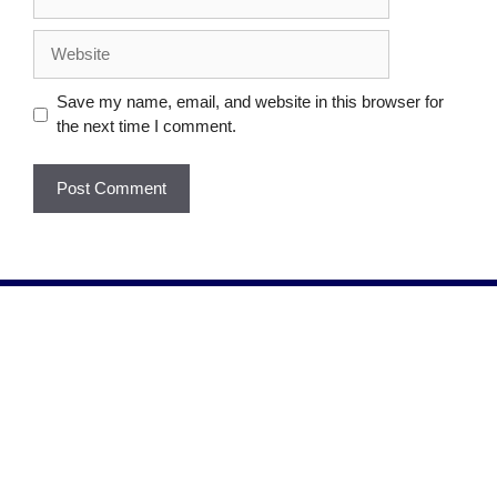
Save my name, email, and website in this browser for
the next time I comment.