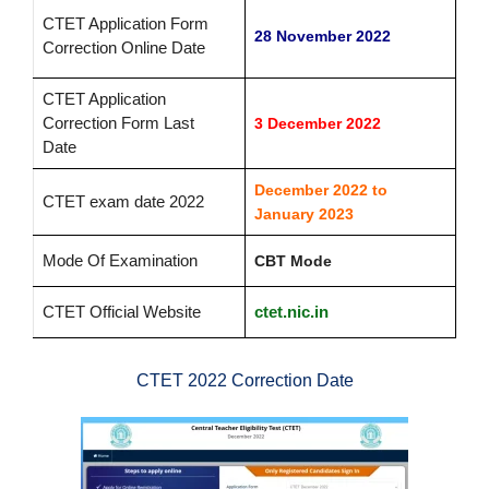
CTET Application Form
28 November 2022
Correction Online Date
CTET Application
Correction Form Last
3 December 2022
Date
December 2022 to
CTET exam date 2022
January 2023
Mode Of Examination
CBT Mode
CTET Official Website
ctet.nic.in
CTET 2022 Correction Date