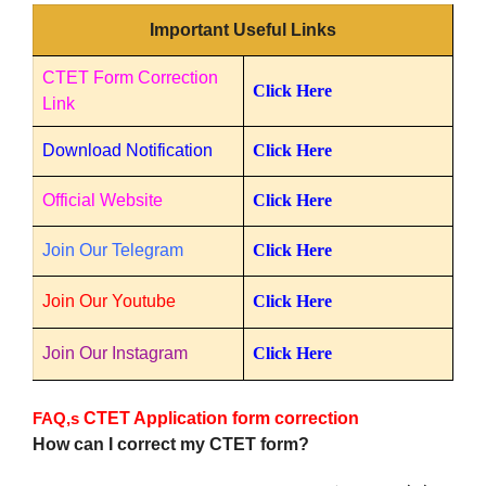
Important Useful Links
CTET Form Correction
Click Here
Link
Download Notification
Click Here
Official Website
Click Here
Join Our Telegram
Click Here
Join Our Youtube
Click Here
Join Our Instagram
Click Here
FAQ,s
CTET Application form correction
How can I correct my CTET form?