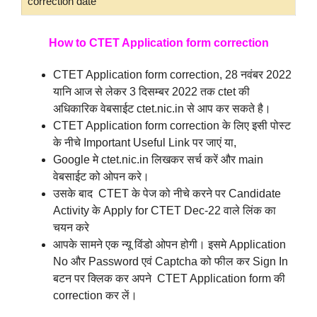
correction date
How to CTET Application form correction
CTET Application form correction, 28 नवंबर 2022
यानि आज से लेकर 3 दिसम्बर 2022 तक ctet की
अधिकारिक वेबसाईट ctet.nic.in से आप कर सकते है।
CTET Application form correction के लिए इसी पोस्ट
के नीचे Important Useful Link पर जाएं या,
Google मे ctet.nic.in लिखकर सर्च करें और main
वेबसाईट को ओपन करे।
उसके बाद CTET के पेज को नीचे करने पर Candidate
Activity के Apply for CTET Dec-22 वाले लिंक का
चयन करे
आपके सामने एक न्यू विंडो ओपन होगी। इसमे Application
No और Password एवं Captcha को फील कर Sign In
बटन पर क्लिक कर अपने CTET Application form की
correction कर लें।