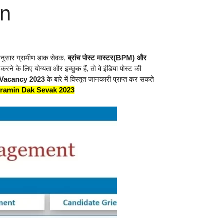
on
नुसार ग्रामीण डाक सेवक,
ब्रांच पोस्ट मास्टर(BPM) और
 के लिए योग्यता और इच्छुक हैं, तो वे इंडिया पोस्ट की
 Vacancy 2023
के बारे में विस्तृत जानकारी प्राप्त कर सकते
ramin Dak Sevak 2023