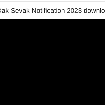
Dak Sevak Notification 2023 downl