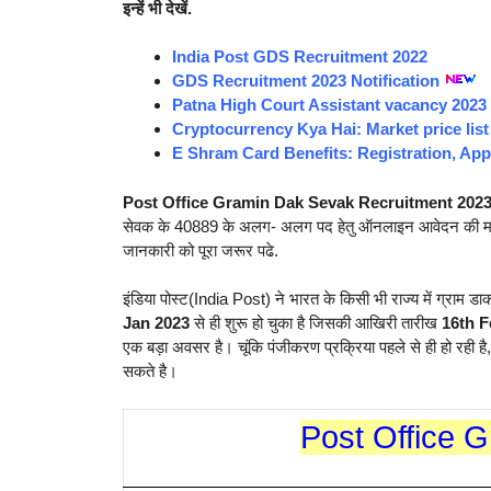
इन्हें भी देखें.
India Post GDS Recruitment 2022
GDS Recruitment 2023 Notification
Patna High Court Assistant vacancy 2023
Cryptocurrency Kya Hai: Market price list
E Shram Card Benefits: Registration, App
Post Office Gramin Dak Sevak Recruitment 202
सेवक के 40889 के अलग- अलग पद हेतु ऑनलाइन आवेदन की मांग क
जानकारी को पूरा जरूर पढे.
इंडिया पोस्ट(India Post) ने भारत के किसी भी राज्य में ग्राम ड
Jan 2023
से ही शुरू हो चुका है जिसकी आखिरी तारीख
16th F
एक बड़ा अवसर है। चूंकि पंजीकरण प्रक्रिया पहले से ही हो रही 
सकते है।
Post Office 