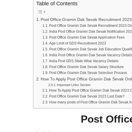
Table of Contents
Post Office Gramin Dak Sevak Recruitment 2023
Post Office Gramin Dak Sevak Recruitment 2023 O
India Post Office Gramin Dak Sevak Notification 2
Post Office Gramin Dak Sevak Application Fees
Age Limit of GDS Recruitment 2023
Post Office Gramin Dak Sevak Job Education Qualif
India Post Office Gramin Dak Sevak Vacancy Detail
India Post GDS State-Wise Vacancy Details
Post Office Gramin Dak Sevak Salary Structure
Post Office Gramin Dak Sevak Selection Process
How To Apply Post Office Gramin Dak Sevak Onl
Important Links Section
How To Apply Post Office Gramin Dak Sevak 2023 
Post Office Gramin Dak Sevak 2023 Last Date?
How many posts of Post Office Gramin Dak Sevak 
Post Offi