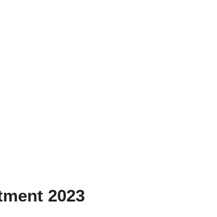
tment 2023