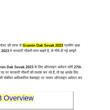
 पोस्ट की तरफ से
Gramin Dak Sevak 2023
ग्रामीण डाक
 2023
मे सरकारी नौकरी पाना चाहते है, वो नीचे दी गई सम्पूर्ण
min Dak Sevak 2023
के लिए ऑनलाइन आवेदन फॉर्म
27th
 पद पर सरकारी नौकरी की तलाश कर रहे हैं, तो यह आपके लिए
डाक की संबंधित आधिकारिक वेबसाइट पर जाकर ऑनलाइन आवेदन कर
3 Overview