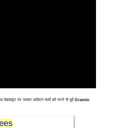
 वेबसाइट पर जाकर आवेदन फार्म को भरने से पूर्व
Gramin
Fees