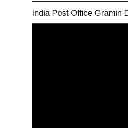
India Post Office Gramin 