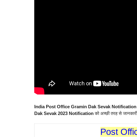
India Post Office Gramin Dak Sevak Notificatio
Dak Sevak 2023
Notification
को अच्छी तरह से जानका
Post Off