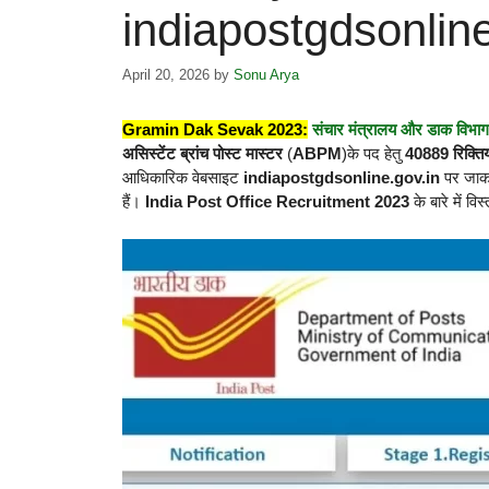
indiapostgdsonlin
April 20, 2026
by
Sonu Arya
Gramin Dak Sevak 2023:
संचार मंत्रालय और डाक विभाग
असिस्टेंट ब्रांच पोस्ट मास्टर
(
ABPM
)के पद हेतु
40889 रिक्तिय
आधिकारिक वेबसाइट
indiapostgdsonline.gov.in
पर जाक
हैं।
India Post Office Recruitment 2023
के बारे में व