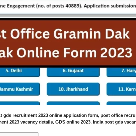
 gds recruitment 2023 online application form, post office recru
ment 2023 vacancy details, GDS online 2023, India post gds vaca