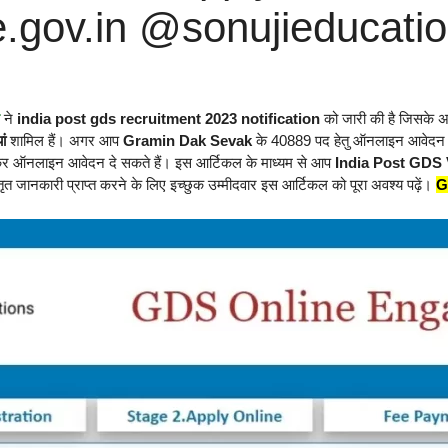
e.gov.in @sonujieducati
ने
india post gds recruitment 2023 notification
को जारी की है जिसके अ
ां
शामिल हैं। अगर आप
Gramin Dak Sevak
के 40889 पद हेतु ऑनलाइन आवेदन करने
र ऑनलाइन आवेदन दे सकते हैं। इस आर्टिकल के माध्यम से आप
India Post GDS
िस्तृत जानकारी प्राप्त करने के लिए इच्छुक उम्मीदवार इस आर्टिकल को पूरा अवश्य पढ़ें।
G