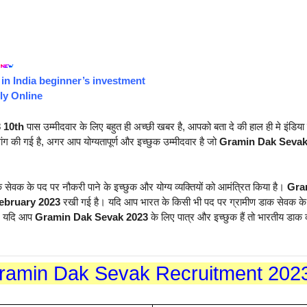
 in India beginner’s investment
ly Online
3
10th
पास उम्मीदवार के लिए बहुत ही अच्छी खबर है, आपको बता दे की हाल ही मे इंडिया
ी गई है, अगर आप योग्यतापूर्ण और इच्छुक उम्मीदवार है जो
Gramin Dak Sevak
ाक सेवक के पद पर नौकरी पाने के इच्छुक और योग्य व्यक्तियों को आमंत्रित किया है।
Gra
ebruary 2023
रखी गई है। यदि आप भारत के किसी भी पद पर ग्रामीण डाक सेवक के
है, यदि आप
Gramin Dak Sevak 2023
के लिए पात्र और इच्छुक हैं तो भारतीय 
Gramin Dak Sevak Recruitment 202