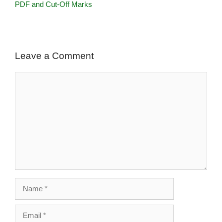
PDF and Cut-Off Marks
Leave a Comment