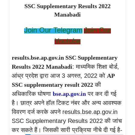
SSC Supplementary Results 2022
Manabadi
Join Our Telegram
Join Our
Youtube
results.bse.ap.gov.in SSC Supplementary
Results 2022 Manabadi
: माध्यमिक शिक्षा बोर्ड,
आंध्र प्रदेश द्वारा आज 3 अगस्त, 2022 को
AP
SSC supplementary result 2022
की
अधिकारिक घोषणा
bse.ap.gov.in
पर कर दी गई
है। छात्र अपने हॉल टिकट नंबर और अन्य आवश्यक
विवरण दर्ज करके अपने results.bse.ap.gov.in
SSC Supplementary Results 2022 की जांच
कर सकते हैं। जिसकी सारी प्रक्रिया नीचे दी गई है-