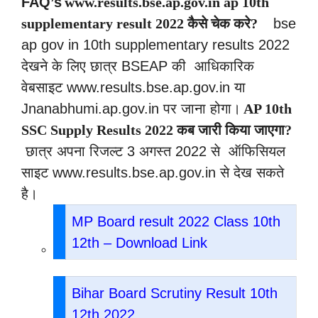
FAQ’s
www.results.bse.ap.gov.in ap 10th
supplementary result 2022 कैसे चेक करे?
bse
ap gov in 10th supplementary results 2022
देखने के लिए छात्र BSEAP की आधिकारिक
वेबसाइट www.results.bse.ap.gov.in या
Jnanabhumi.ap.gov.in पर जाना होगा।
AP 10th
SSC Supply Results 2022 कब जारी किया जाएगा?
छात्र अपना रिजल्ट 3 अगस्त 2022 से ऑफिसियल
साइट www.results.bse.ap.gov.in से देख सकते
है।
MP Board result 2022 Class 10th
12th – Download Link
Bihar Board Scrutiny Result 10th
12th 2022