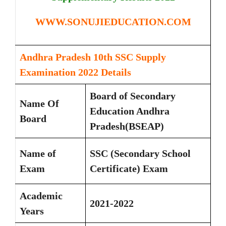
WWW.SONUJIEDUCATION.COM
Andhra Pradesh 10th SSC Supply
Examination 2022 Details
Board of Secondary
Name Of
Education Andhra
Board
Pradesh(BSEAP)
Name of
SSC (Secondary School
Exam
Certificate) Exam
Academic
2021-2022
Years