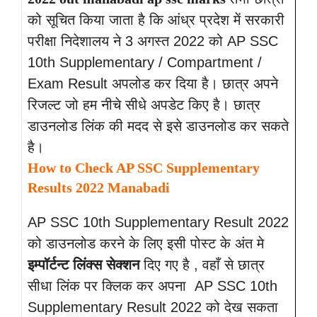
को सूचित किया जाता है कि आंध्र प्रदेश में सरकारी
परीक्षा निदेशालय ने 3 अगस्त 2022 को AP SSC
10th Supplementary / Compartment /
Exam Result अपलोड कर दिया है। छात्र अपने
रिजल्ट जो हम नीचे सीधे अपडेट किए है। छात्र
डाउनलोड लिंक की मदद से इसे डाउनलोड कर सकते
है।
How to Check AP SSC Supplementary
Results 2022 Manabadi
AP SSC 10th Supplementary Result 2022
को डाउनलोड करने के लिए इसी पोस्ट के अंत मे
इम्पॉर्टन्ट लिंक्स सेक्शन
दिए गए है , वहाँ से छात्र
सीधा लिंक पर क्लिक कर अपना AP SSC 10th
Supplementary Result 2022 को देख सकता