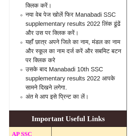
क्लिक करें।
नया वेब पेज खोलें फिर Manabadi SSC
supplementary results 2022 लिंक ढूंढें
और उस पर क्लिक करें।
यहाँ छात्र अपने जिले का नाम, मंडल का नाम
और स्कूल का नाम दर्ज करें और सबमिट बटन
पर क्लिक करे
उसके बाद Manabadi 10th SSC
supplementary results 2022 आपके
सामने दिखने लगेगा.
अंत मे आप इसे प्रिन्ट का लें।
Important Useful Links
AP SSC