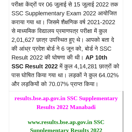
परीक्षा केंद्रों पर 06 जुलाई से 15 जुलाई 2022 तक
SSC Supplementary Exam 2022 आयोजित
कराया गया था। जिसमे शैक्षणिक वर्ष 2021-2022
से माध्यमिक विद्यालय प्रमाणपत्र परीक्षा में कुल
2,01,627 छात्र उपस्थित हुए थे।
आपको बता दे
की आंध्र प्रदेश बोर्ड ने 6 जून को, बोर्ड ने SSC
Result 2022 की घोषणा की थी।
AP 10th
SSC Result 2022
में कुल 4,14,281 छात्रों को
पास घोषित किया गया था। लड़कों ने कुल 64.02%
और लड़कियों को 70.07% प्राप्त किया।
results.bse.ap.gov.in SSC Supplementary
Results 2022 Manabadi
www.results.bse.ap.gov.in SSC
Supplementary Results 2022