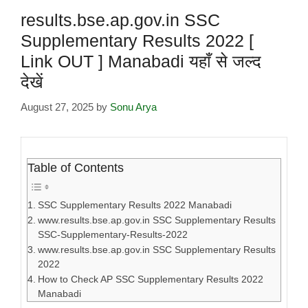
results.bse.ap.gov.in SSC
Supplementary Results 2022 [
Link OUT ] Manabadi यहाँ से जल्द
देखें
August 27, 2025
by
Sonu Arya
Table of Contents
SSC Supplementary Results 2022 Manabadi
www.results.bse.ap.gov.in SSC Supplementary Results
SSC-Supplementary-Results-2022
www.results.bse.ap.gov.in SSC Supplementary Results
2022
How to Check AP SSC Supplementary Results 2022
Manabadi