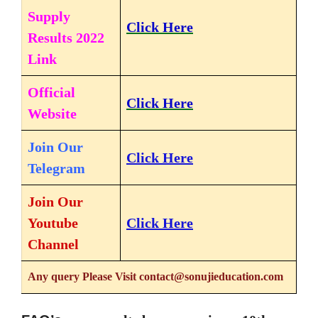
Supply
Click Here
Results 2022
Link
Official
Click Here
Website
Join Our
Click Here
Telegram
Join Our
Youtube
Click Here
Channel
Any query Please Visit contact@sonujieducation.com