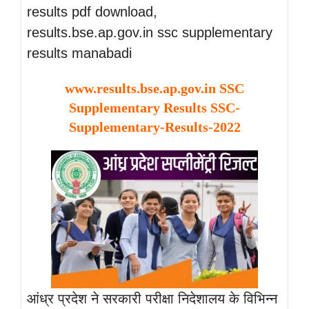
results pdf download,
results.bse.ap.gov.in ssc supplementary
results manabadi
www.results.bse.ap.gov.in SSC
Supplementary Results SSC-
Supplementary-Results-2022
आंध्र प्रदेश ने सरकारी परीक्षा निदेशालय के विभिन्न