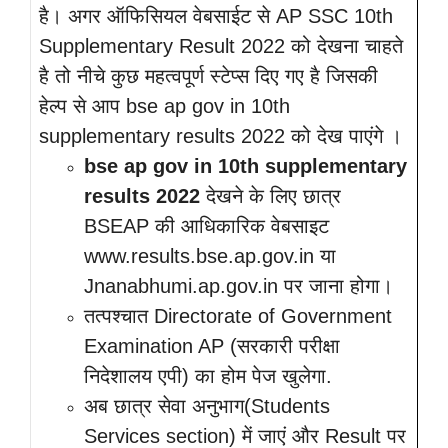
है। अगर ऑफिसियल वेबसाईट से AP SSC 10th
Supplementary Result 2022 को देखना चाहते
है तो नीचे कुछ महत्वपूर्ण स्टेप्स दिए गए है जिसकी
हेल्प से आप bse ap gov in 10th
supplementary results 2022 को देख पाएंगे ।
bse ap gov in 10th supplementary
results 2022
देखने के लिए छात्र
BSEAP की आधिकारिक वेबसाइट
www.results.bse.ap.gov.in या
Jnanabhumi.ap.gov.in पर जाना होगा।
तत्पश्चात Directorate of Government
Examination AP (सरकारी परीक्षा
निदेशालय एपी) का होम पेज खुलेगा.
अब छात्र सेवा अनुभाग(Students
Services section) में जाएं और Result पर