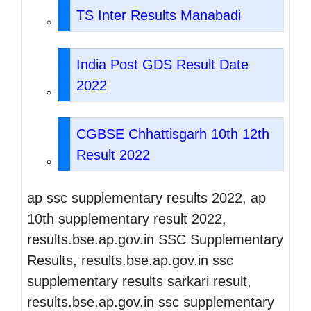
TS Inter Results Manabadi
India Post GDS Result Date
2022
CGBSE Chhattisgarh 10th 12th
Result 2022
ap ssc supplementary results 2022, ap
10th supplementary result 2022,
results.bse.ap.gov.in SSC Supplementary
Results, results.bse.ap.gov.in ssc
supplementary results sarkari result,
results.bse.ap.gov.in ssc supplementary