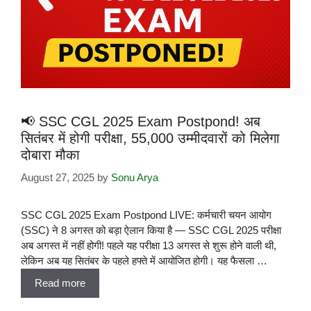
📢 SSC CGL 2025 Exam Postpond! अब
सितंबर में होगी परीक्षा, 55,000 उम्मीदवारों को मिलेगा
दोबारा मौका
August 27, 2025
by
Sonu Arya
SSC CGL 2025 Exam Postpond LIVE: कर्मचारी चयन आयोग
(SSC) ने 8 अगस्त को बड़ा ऐलान किया है — SSC CGL 2025 परीक्षा
अब अगस्त में नहीं होगी! पहले यह परीक्षा 13 अगस्त से शुरू होने वाली थी,
लेकिन अब यह सितंबर के पहले हफ्ते में आयोजित होगी। यह फैसला …
Read more