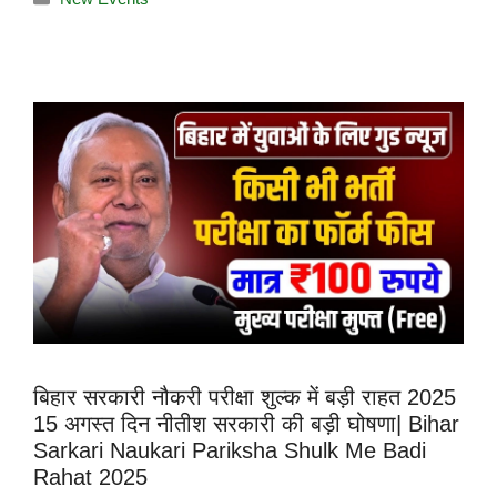
बिहार सरकारी नौकरी परीक्षा शुल्क में बड़ी राहत 2025
15 अगस्त दिन नीतीश सरकारी की बड़ी घोषणा| Bihar
Sarkari Naukari Pariksha Shulk Me Badi
Rahat 2025