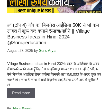
✅ (टॉप 4) गाँव का बिज़नेस आईडिया 50K से भी कम
लागत में शुरू कर कमाये 5लाख/महीने || Village
Business Ideas in Hindi 2024
@Sonujieducation
August 27, 2025
by
Sonu Arya
Village Business Ideas in Hindi 2024: आज के आर्टिकल के अंदर
मैं आपको बताने वाला हूँ बिज़नेस आइडियाज़ अन्डर ₹50,000 हाँ दोस्तों, 4
ऐसे बिज़नेस आइडिया शेयर करूँगा जिनको आप ₹50,000 के अंदर शुरू कर
सकते हो। साथ ही साथ में चारो बिज़नेस आइडियाज़ अपने आप में यूनीक है
तो …
Read more
New Events