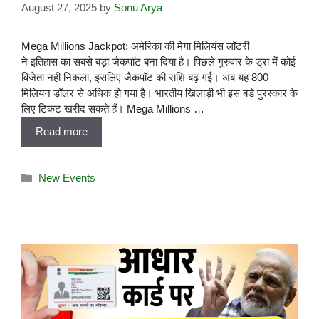
August 27, 2025
by
Sonu Arya
Mega Millions Jackpot: अमेरिका की मेगा मिलियंस लॉटरी
ने इतिहास का सबसे बड़ा जैकपॉट बना दिया है। पिछले गुरुवार के ड्रा में कोई
विजेता नहीं निकला, इसलिए जैकपॉट की राशि बढ़ गई। अब यह 800
मिलियन डॉलर से अधिक हो गया है। भारतीय खिलाड़ी भी इस बड़े पुरस्कार के
लिए टिकट खरीद सकते हैं। Mega Millions …
Read more
New Events