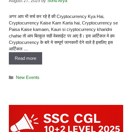
August 27, 2025
by
Sonu Arya
अगर आप भी सर्च कर रहे है की Cryptocurrency Kya Hai,
Cryptocurrency Kaise Kam Karta hai, Cryptocurrency se
Paisa Kaise kamaen, Kaun si cryptocurrency kharidni
chahie तो आप बिल्कुल सही वेबसाईट पर आए है। इस आर्टिकल मे हम
Cryptocurrency के बारे मे सम्पूर्ण जानकारी देने वाले है इसलिए इस
आर्टिकल …
Read more
New Events