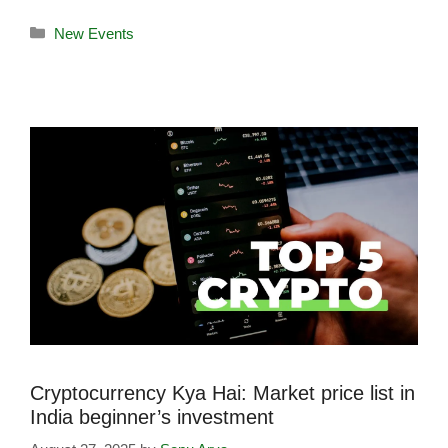
New Events
Cryptocurrency Kya Hai: Market price list in
India beginner’s investment