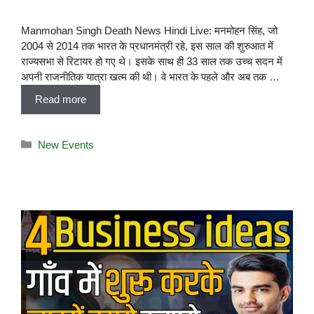
Manmohan Singh Death News Hindi Live: मनमोहन सिंह, जो
2004 से 2014 तक भारत के प्रधानमंत्री रहे, इस साल की शुरुआत में
राज्यसभा से रिटायर हो गए थे। इसके साथ ही 33 साल तक उच्च सदन में
अपनी राजनीतिक यात्रा खत्म की थी। वे भारत के पहले और अब तक …
Read more
New Events