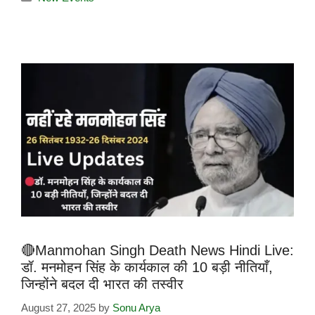
🔴Manmohan Singh Death News Hindi Live:
डॉ. मनमोहन सिंह के कार्यकाल की 10 बड़ी नीतियाँ,
जिन्होंने बदल दी भारत की तस्वीर
August 27, 2025
by
Sonu Arya