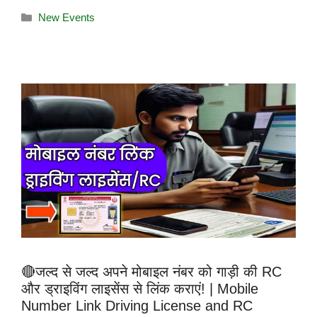
New Events
🔴जल्द से जल्द अपने मोबाइल नंबर को गाड़ी की RC
और ड्राइविंग लाइसेंस से लिंक कराएं! | Mobile
Number Link Driving License and RC