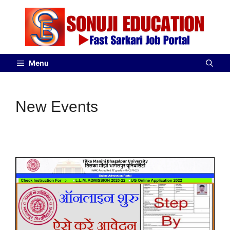
Menu
New Events