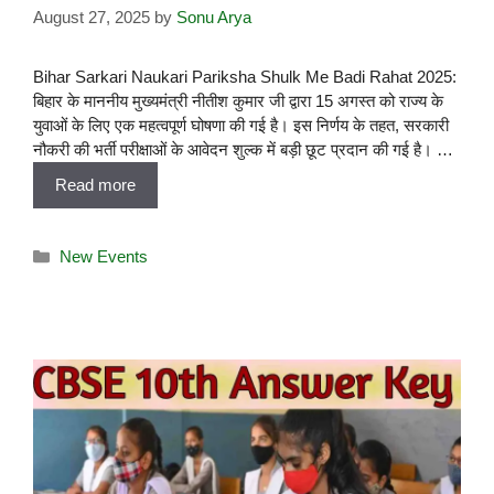
August 27, 2025
by
Sonu Arya
Bihar Sarkari Naukari Pariksha Shulk Me Badi Rahat 2025:
बिहार के माननीय मुख्यमंत्री नीतीश कुमार जी द्वारा 15 अगस्त को राज्य के
युवाओं के लिए एक महत्वपूर्ण घोषणा की गई है। इस निर्णय के तहत, सरकारी
नौकरी की भर्ती परीक्षाओं के आवेदन शुल्क में बड़ी छूट प्रदान की गई है। …
Read more
New Events