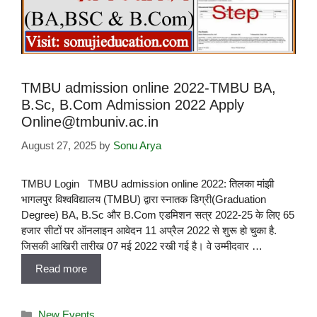
TMBU admission online 2022-TMBU BA,
B.Sc, B.Com Admission 2022 Apply
Online@tmbuniv.ac.in
August 27, 2025
by
Sonu Arya
TMBU Login TMBU admission online 2022: तिलका मांझी
भागलपुर विश्वविद्यालय (TMBU) द्वारा स्नातक डिग्री(Graduation
Degree) BA, B.Sc और B.Com एडमिशन सत्र 2022-25 के लिए 65
हजार सीटों पर ऑनलाइन आवेदन 11 अप्रैल 2022 से शुरू हो चुका है.
जिसकी आखिरी तारीख 07 मई 2022 रखी गई है। वे उम्मीदवार …
Read more
New Events