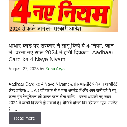
आधार कार्ड पर सरकार ने लागू किये ये 4 नियम, जान
ले, वरना नए साल 2024 में होगी दिक्कत- Aadhaar
Card ke 4 Naye Niyam
August 27, 2025
by
Sonu Arya
Aadhaar Card ke 4 Naye Niyam: यूनीक आइडेंटिफिकेशन अथॉरिटी
ऑफ इंडिया(UIDAI) की तरफ से ये नया अपडेट हैं और आप सभी को ये न्यू
रूल्स एंड रेग्युलेशन को जरूर जान लेना चाहिए। वरना आपको नए साल
2024 में काफी दिक्कतें हो सकती है। देखिये दोस्तों बिग ब्रेकिंग न्यूस अपडेट
है। …
Read more